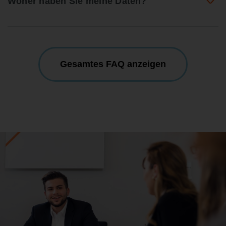
Woher haben Sie meine Daten?
Gesamtes FAQ anzeigen