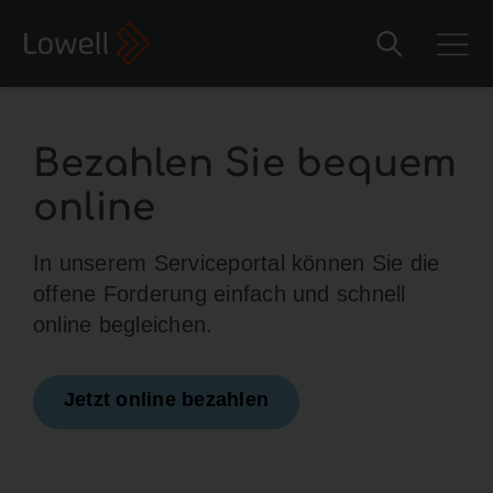
Bezahlen Sie bequem
online
In unserem Serviceportal können Sie die
offene Forderung einfach und schnell
online begleichen.
Jetzt online bezahlen