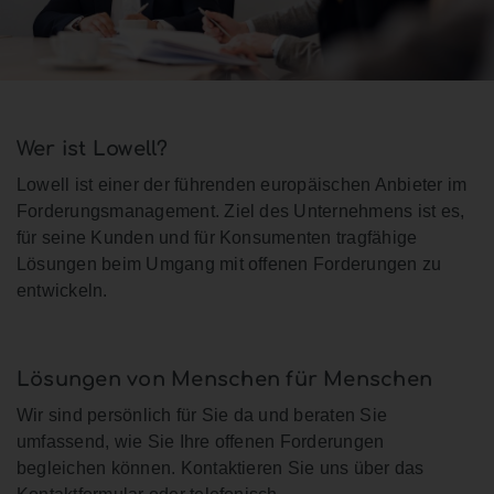
Wer ist Lowell?
Lowell ist einer der führenden europäischen Anbieter im
Forderungsmanagement. Ziel des Unternehmens ist es,
für seine Kunden und für Konsumenten tragfähige
Lösungen beim Umgang mit offenen Forderungen zu
entwickeln.
Lösungen von Menschen für Menschen
Wir sind persönlich für Sie da und beraten Sie
umfassend, wie Sie Ihre offenen Forderungen
begleichen können. Kontaktieren Sie uns über das