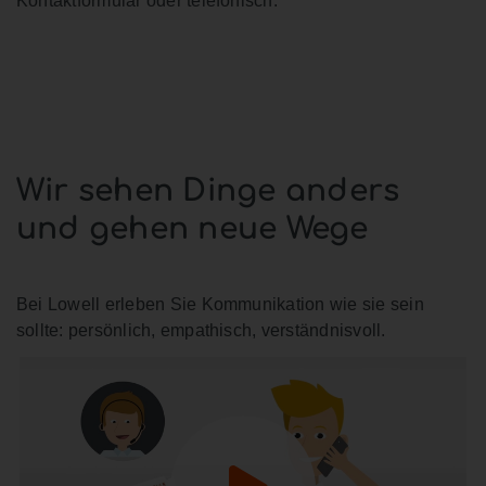
Kontaktformular oder telefonisch.
Wir sehen Dinge anders
und gehen neue Wege
Bei Lowell erleben Sie Kommunikation wie sie sein
sollte: persönlich, empathisch, verständnisvoll.