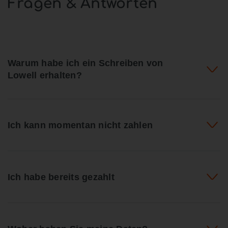
Fragen & Antworten
Warum habe ich ein Schreiben von
Lowell erhalten?
Ich kann momentan nicht zahlen
Ich habe bereits gezahlt