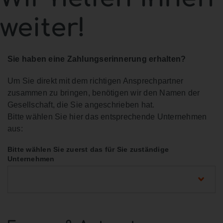
weiter!
Sie haben eine Zahlungserinnerung erhalten?
Um Sie direkt mit dem richtigen Ansprechpartner
zusammen zu bringen, benötigen wir den Namen der
Gesellschaft, die Sie angeschrieben hat.
Bitte wählen Sie hier das entsprechende Unternehmen
aus:
Bitte wählen Sie zuerst das für Sie zuständige
Unternehmen