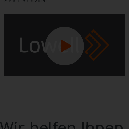
Sie in diesem Video.
Wir helfen Ihnen