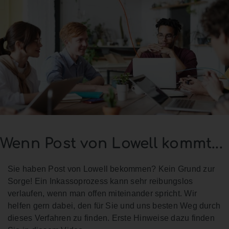
Wenn Post von Lowell kommt...
Sie haben Post von Lowell bekommen? Kein Grund zur
Sorge! Ein Inkassoprozess kann sehr reibungslos
verlaufen, wenn man offen miteinander spricht. Wir
helfen gern dabei, den für Sie und uns besten Weg durch
dieses Verfahren zu finden. Erste Hinweise dazu finden