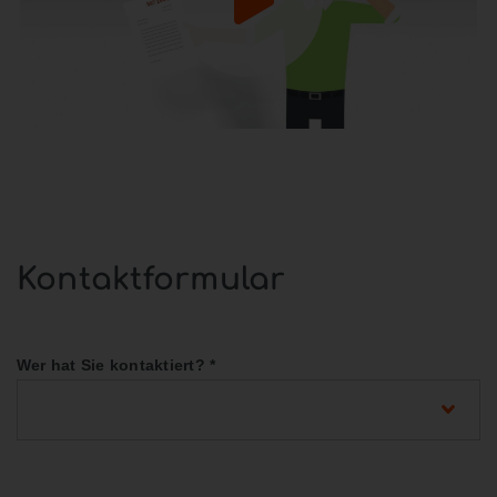
Kontaktformular
Wer hat Sie kontaktiert?
*