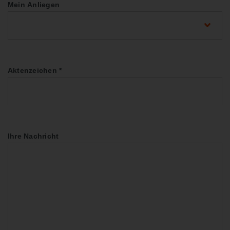
Mein Anliegen
Aktenzeichen
*
Ihre Nachricht