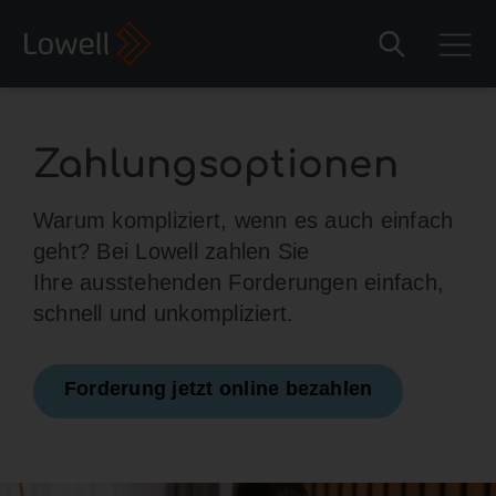
Zahlungsoptionen
Warum kompliziert, wenn es auch einfach
geht? Bei Lowell zahlen Sie
Ihre ausstehenden Forderungen einfach,
schnell und unkompliziert.
Forderung jetzt online bezahlen