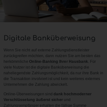
Digitale Banküberweisung
Wenn Sie nicht auf externe Zahlungsdienstleister
zurückgreifen möchten, dann nutzen Sie am besten das
herkömmliche
Online-Banking Ihrer Hausbank
. Für
viele Nutzer ist die digitale Banküberweisung die
naheliegendste Zahlungsmöglichkeit, da nur ihre Bank in
die Transaktion involviert ist und kein weiteres externes
Unternehmen die Zahlung abwickelt.
Online-Überweisungen sind
dank hochmoderner
Verschlüsselung
äußerst sicher
und
Zahlungsempfänger erhalten die fällige Summe