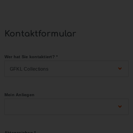
Kontaktformular
Wer hat Sie kontaktiert?
*
GFKL Collections
Mein Anliegen
Aktenzeichen
*