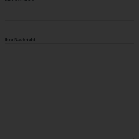
Ihre Nachricht