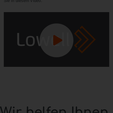
Sie in diesem Video.
Wir helfen Ihnen