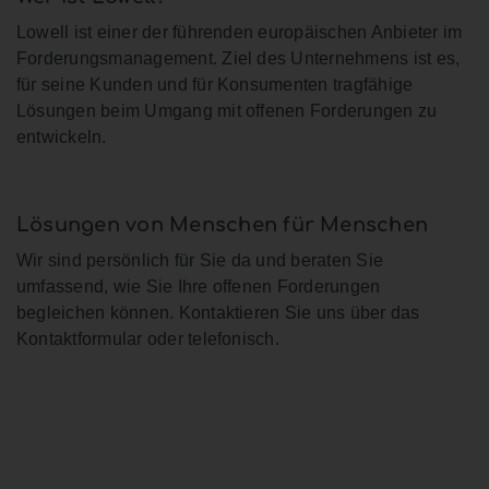
Lowell ist einer der führenden europäischen Anbieter im
Forderungsmanagement. Ziel des Unternehmens ist es,
für seine Kunden und für Konsumenten tragfähige
Lösungen beim Umgang mit offenen Forderungen zu
entwickeln.
Lösungen von Menschen für Menschen
Wir sind persönlich für Sie da und beraten Sie
umfassend, wie Sie Ihre offenen Forderungen
begleichen können. Kontaktieren Sie uns über das
Kontaktformular oder telefonisch.