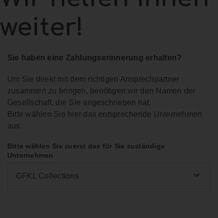
weiter!
Sie haben eine Zahlungserinnerung erhalten?
Um Sie direkt mit dem richtigen Ansprechpartner
zusammen zu bringen, benötigen wir den Namen der
Gesellschaft, die Sie angeschrieben hat.
Bitte wählen Sie hier das entsprechende Unternehmen
aus:
Bitte wählen Sie zuerst das für Sie zuständige
Unternehmen
GFKL Collections