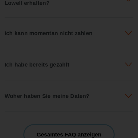
Lowell erhalten?
Ich kann momentan nicht zahlen
Ich habe bereits gezahlt
Woher haben Sie meine Daten?
Gesamtes FAQ anzeigen