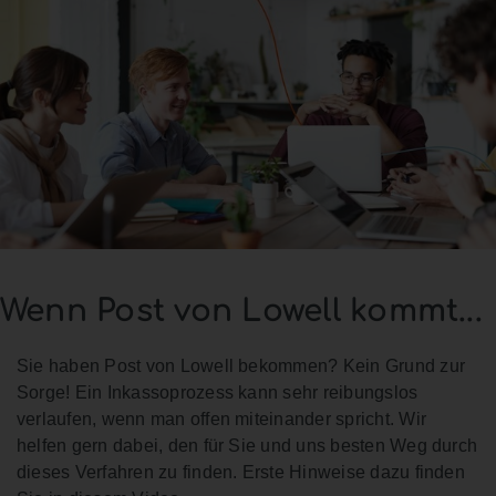
Wenn Post von Lowell kommt...
Sie haben Post von Lowell bekommen? Kein Grund zur
Sorge! Ein Inkassoprozess kann sehr reibungslos
verlaufen, wenn man offen miteinander spricht. Wir
helfen gern dabei, den für Sie und uns besten Weg durch
dieses Verfahren zu finden. Erste Hinweise dazu finden