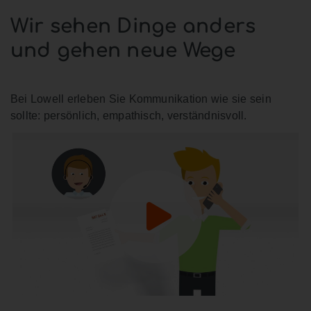
Wir sehen Dinge anders
und gehen neue Wege
Bei Lowell erleben Sie Kommunikation wie sie sein
sollte: persönlich, empathisch, verständnisvoll.