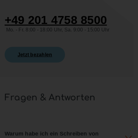
+49 201 4758 8500
Mo. - Fr. 8:00 - 18:00 Uhr, Sa. 9:00 - 15:00 Uhr
Jetzt bezahlen
Fragen & Antworten
Warum habe ich ein Schreiben von