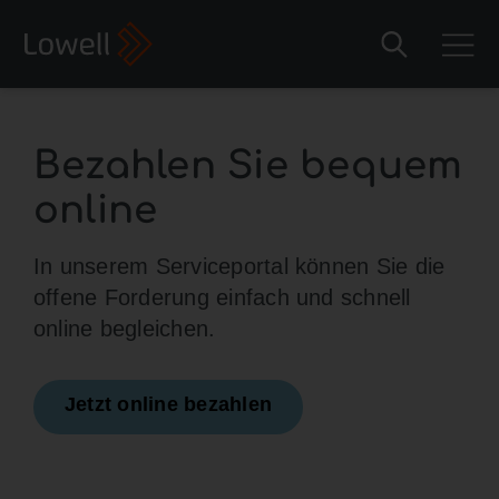
Bezahlen Sie bequem
online
In unserem Serviceportal können Sie die
offene Forderung einfach und schnell
online begleichen.
Jetzt online bezahlen