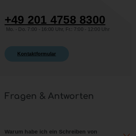
+49 201 4758 8300
Mo. - Do. 7:00 - 16:00 Uhr, Fr.: 7:00 - 12:00 Uhr
Kontaktformular
Fragen & Antworten
Warum habe ich ein Schreiben von