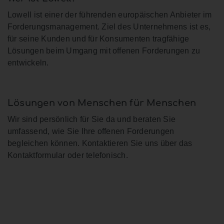
Lowell ist einer der führenden europäischen Anbieter im
Forderungsmanagement. Ziel des Unternehmens ist es,
für seine Kunden und für Konsumenten tragfähige
Lösungen beim Umgang mit offenen Forderungen zu
entwickeln.
Lösungen von Menschen für Menschen
Wir sind persönlich für Sie da und beraten Sie
umfassend, wie Sie Ihre offenen Forderungen
begleichen können. Kontaktieren Sie uns über das
Kontaktformular oder telefonisch.