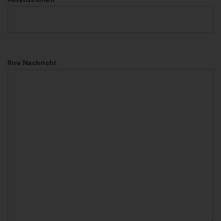
Ihre Nachricht