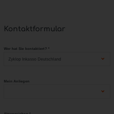
Kontaktformular
Wer hat Sie kontaktiert?
*
Zyklop Inkasso Deutschland
Mein Anliegen
Aktenzeichen
*