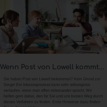
Wenn Post von Lowell kommt...
Sie haben Post von Lowell bekommen? Kein Grund zur
Sorge! Ein Inkassoprozess kann sehr reibungslos
verlaufen, wenn man offen miteinander spricht. Wir
helfen gern dabei, den für Sie und uns besten Weg durch
dieses Verfahren zu finden. Erste Hinweise dazu finden