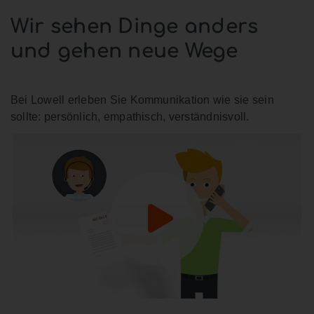
Wir sehen Dinge anders
und gehen neue Wege
Bei Lowell erleben Sie Kommunikation wie sie sein
sollte: persönlich, empathisch, verständnisvoll.