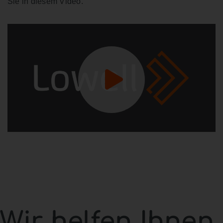
Sie in diesem Video.
Wir helfen Ihnen