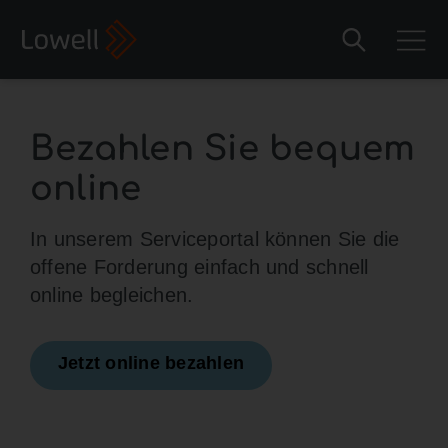
Bezahlen Sie bequem
online
In unserem Serviceportal können Sie die
offene Forderung einfach und schnell
online begleichen.
Jetzt online bezahlen