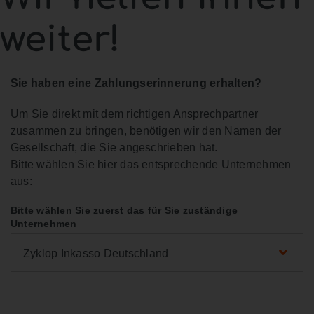
weiter!
Sie haben eine Zahlungserinnerung erhalten?
Um Sie direkt mit dem richtigen Ansprechpartner
zusammen zu bringen, benötigen wir den Namen der
Gesellschaft, die Sie angeschrieben hat.
Bitte wählen Sie hier das entsprechende Unternehmen
aus:
Bitte wählen Sie zuerst das für Sie zuständige
Unternehmen
Zyklop Inkasso Deutschland