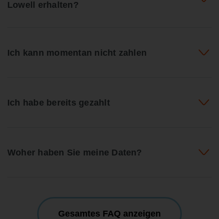
Lowell erhalten?
Ich kann momentan nicht zahlen
Ich habe bereits gezahlt
Woher haben Sie meine Daten?
Gesamtes FAQ anzeigen