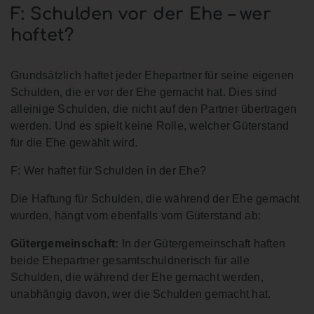
F: Schulden vor der Ehe – wer
haftet?
Grundsätzlich haftet jeder Ehepartner für seine eigenen
Schulden, die er vor der Ehe gemacht hat. Dies sind
alleinige Schulden, die nicht auf den Partner übertragen
werden. Und es spielt keine Rolle, welcher Güterstand
für die Ehe gewählt wird.
F: Wer haftet für Schulden in der Ehe?
Die Haftung für Schulden, die während der Ehe gemacht
wurden, hängt vom ebenfalls vom Güterstand ab:
Gütergemeinschaft:
In der Gütergemeinschaft haften
beide Ehepartner gesamtschuldnerisch für alle
Schulden, die während der Ehe gemacht werden,
unabhängig davon, wer die Schulden gemacht hat.