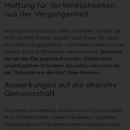
Haftung für Verbindlichkeiten
aus der Vergangenheit
Wenn Sie den Bund fürs Leben schließen, heiraten Sie
nicht nur Ihren Partner, sondern auch einen Teil seiner
finanziellen Vergangenheit – zumindest könnte man das
denken. Doch in Wirklichkeit sieht es so aus:
Schulden,
die vor der Ehe angehäuft wurden, bleiben beim
ursprünglichen Schuldner. Sie haften also nicht für
die "Schulden vor der Ehe" Ihres Partners.
Auswirkungen auf die eheliche
Gemeinschaft
Auch wenn Sie rechtlich nicht für die Vor-Ehe-Schulden
Ihres Partners haften, können Sie dennoch spürbare
Auswirkungen auf Ihre gemeinsamen finanziellen Ziele