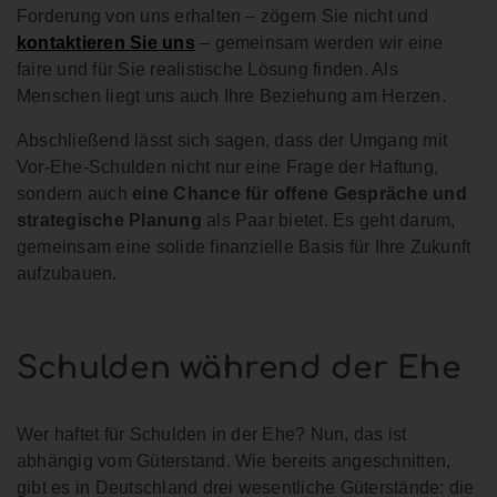
Forderung von uns erhalten – zögern Sie nicht und
kontaktieren Sie uns
– gemeinsam werden wir eine
faire und für Sie realistische Lösung finden. Als
Menschen liegt uns auch Ihre Beziehung am Herzen.
Abschließend lässt sich sagen, dass der Umgang mit
Vor-Ehe-Schulden nicht nur eine Frage der Haftung,
sondern auch
eine Chance für offene Gespräche und
strategische Planung
als Paar bietet. Es geht darum,
gemeinsam eine solide finanzielle Basis für Ihre Zukunft
aufzubauen.
Schulden während der Ehe
Wer haftet für Schulden in der Ehe? Nun, das ist
abhängig vom Güterstand. Wie bereits angeschnitten,
gibt es in Deutschland drei wesentliche Güterstände: die