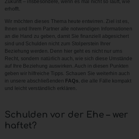
Zukunft – insbesondere, wenn es mal nicht so läuft, wie
erhofft.
Wir möchten dieses Thema heute entwirren. Ziel ist es,
Ihnen und Ihrem Partner alle notwendigen Informationen
an die Hand zu geben, damit Sie finanziell abgesichert
sind und Schulden nicht zum Stolperstein Ihrer
Beziehung werden. Denn hier geht es nicht nur ums
Recht, sondern natürlich auch, wie sich diese Umstände
auf Ihre Beziehung auswirken. Auch in diesen Punkten
geben wir hilfreiche Tipps. Schauen Sie weiterhin auch
in unsere abschließenden
FAQs
, die alle Fälle kompakt
und leicht verständlich erklären.
Schulden vor der Ehe – wer
haftet?