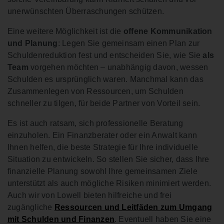
unerwünschten Überraschungen schützen.
Eine weitere Möglichkeit ist die
offene Kommunikation
und Planung
: Legen Sie gemeinsam einen Plan zur
Schuldenreduktion fest und entscheiden Sie, wie Sie
als
Team
vorgehen möchten – unabhängig davon, wessen
Schulden es ursprünglich waren. Manchmal kann das
Zusammenlegen von Ressourcen, um Schulden
schneller zu tilgen, für beide Partner von Vorteil sein.
Es ist auch ratsam, sich professionelle Beratung
einzuholen. Ein Finanzberater oder ein Anwalt kann
Ihnen helfen, die beste Strategie für Ihre individuelle
Situation zu entwickeln. So stellen Sie sicher, dass Ihre
finanzielle Planung sowohl Ihre gemeinsamen Ziele
unterstützt als auch mögliche Risiken minimiert werden.
Auch wir von Lowell bieten hilfreiche und frei
zugängliche
Ressourcen und Leitfäden zum Umgang
mit Schulden und Finanzen
. Eventuell haben Sie eine