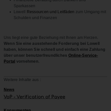
Sparkassen
Lowell
Ressourcen und Leitfäden
zum Umgang mit
Schulden und Finanzen
Uns liegt eine gute Beziehung mit Ihnen am Herzen.
Wenn Sie eine ausstehende Forderung bei Lowell
haben, können Sie schnell und einfach eine Zahlung
über unser benutzerfreundliches
Online-Service-
Portal
vornehmen.
Weitere Inhalte aus :
News
VoP - Verification of Payee
Konsumenten