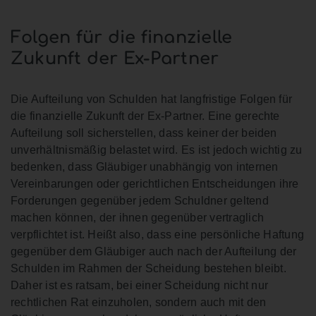
Folgen für die finanzielle
Zukunft der Ex-Partner
Die Aufteilung von Schulden hat langfristige Folgen für
die finanzielle Zukunft der Ex-Partner. Eine gerechte
Aufteilung soll sicherstellen, dass keiner der beiden
unverhältnismäßig belastet wird. Es ist jedoch wichtig zu
bedenken, dass Gläubiger unabhängig von internen
Vereinbarungen oder gerichtlichen Entscheidungen ihre
Forderungen gegenüber jedem Schuldner geltend
machen können, der ihnen gegenüber vertraglich
verpflichtet ist. Heißt also, dass eine persönliche Haftung
gegenüber dem Gläubiger auch nach der Aufteilung der
Schulden im Rahmen der Scheidung bestehen bleibt.
Daher ist es ratsam, bei einer Scheidung nicht nur
rechtlichen Rat einzuholen, sondern auch mit den