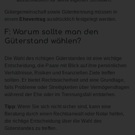
Gütergemeinschaft sowie Gütertrennung müssen in
einem
Ehevertrag
ausdrücklich festgelegt werden.
F: Warum sollte man den
Güterstand wählen?
Die Wahl des richtigen Güterstandes ist eine wichtige
Entscheidung, die Paare mit Blick auf ihre persönlichen
Verhältnisse, Risiken und finanziellen Ziele treffen
sollten. Er bietet Rechtssicherheit und eine Grundlage,
falls Probleme oder Streitigkeiten über Vermögensfragen
während der Ehe oder im Trennungsfall entstehen.
Tipp
: Wenn Sie sich nicht sicher sind, kann eine
Beratung durch einen Rechtsanwalt oder Notar helfen,
die richtige Entscheidung über die Wahl des
Güterstandes zu treffen.