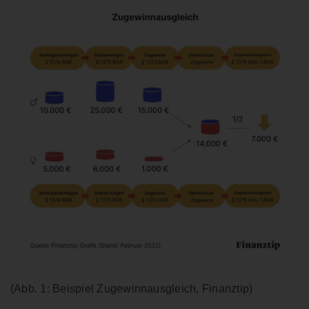
(Abb. 1: Beispiel Zugewinnausgleich, Finanztip)