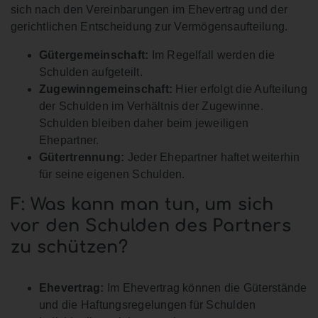
sich nach den Vereinbarungen im Ehevertrag und der
gerichtlichen Entscheidung zur Vermögensaufteilung.
Gütergemeinschaft:
Im Regelfall werden die
Schulden aufgeteilt.
Zugewinngemeinschaft:
Hier erfolgt die Aufteilung
der Schulden im Verhältnis der Zugewinne.
Schulden bleiben daher beim jeweiligen
Ehepartner.
Gütertrennung:
Jeder Ehepartner haftet weiterhin
für seine eigenen Schulden.
F: Was kann man tun, um sich
vor den Schulden des Partners
zu schützen?
Ehevertrag:
Im Ehevertrag können die Güterstände
und die Haftungsregelungen für Schulden