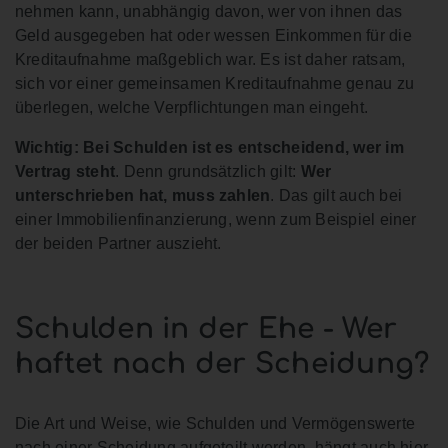
nehmen kann, unabhängig davon, wer von ihnen das
Geld ausgegeben hat oder wessen Einkommen für die
Kreditaufnahme maßgeblich war. Es ist daher ratsam,
sich vor einer gemeinsamen Kreditaufnahme genau zu
überlegen, welche Verpflichtungen man eingeht.
Wichtig: Bei Schulden ist es entscheidend, wer im
Vertrag steht
. Denn grundsätzlich gilt:
Wer
unterschrieben hat, muss zahlen
. Das gilt auch bei
einer Immobilienfinanzierung, wenn zum Beispiel einer
der beiden Partner auszieht.
Schulden in der Ehe - Wer
haftet nach der Scheidung?
Die Art und Weise, wie Schulden und Vermögenswerte
nach einer Scheidung aufgeteilt werden, hängt auch hier