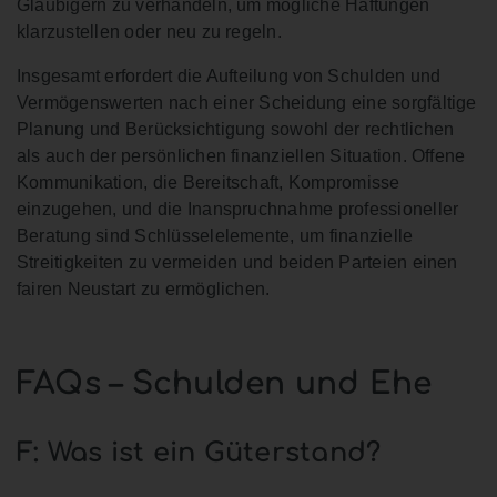
Gläubigern zu verhandeln, um mögliche Haftungen
klarzustellen oder neu zu regeln.
Insgesamt erfordert die Aufteilung von Schulden und
Vermögenswerten nach einer Scheidung eine sorgfältige
Planung und Berücksichtigung sowohl der rechtlichen
als auch der persönlichen finanziellen Situation. Offene
Kommunikation, die Bereitschaft, Kompromisse
einzugehen, und die Inanspruchnahme professioneller
Beratung sind Schlüsselelemente, um finanzielle
Streitigkeiten zu vermeiden und beiden Parteien einen
fairen Neustart zu ermöglichen.
FAQs – Schulden und Ehe
F: Was ist ein Güterstand?