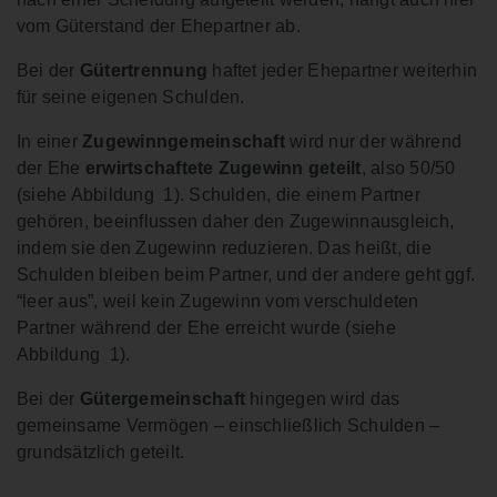
vom Güterstand der Ehepartner ab.
Bei der
Gütertrennung
haftet jeder Ehepartner weiterhin
für seine eigenen Schulden.
In einer
Zugewinngemeinschaft
wird nur der während
der Ehe
erwirtschaftete Zugewinn geteilt
, also 50/50
(siehe Abbildung 1). Schulden, die einem Partner
gehören, beeinflussen daher den Zugewinnausgleich,
indem sie den Zugewinn reduzieren. Das heißt, die
Schulden bleiben beim Partner, und der andere geht ggf.
“leer aus”, weil kein Zugewinn vom verschuldeten
Partner während der Ehe erreicht wurde (siehe
Abbildung 1).
Bei der
Gütergemeinschaft
hingegen wird das
gemeinsame Vermögen – einschließlich Schulden –
grundsätzlich geteilt.