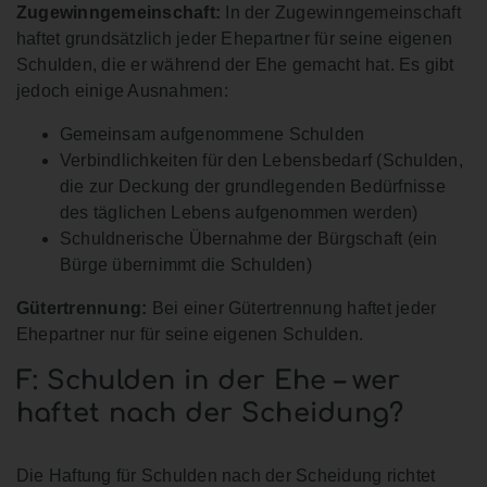
Zugewinngemeinschaft:
In der Zugewinngemeinschaft
haftet grundsätzlich jeder Ehepartner für seine eigenen
Schulden, die er während der Ehe gemacht hat. Es gibt
jedoch einige Ausnahmen:
Gemeinsam aufgenommene Schulden
Verbindlichkeiten für den Lebensbedarf (Schulden,
die zur Deckung der grundlegenden Bedürfnisse
des täglichen Lebens aufgenommen werden)
Schuldnerische Übernahme der Bürgschaft (ein
Bürge übernimmt die Schulden)
Gütertrennung:
Bei einer Gütertrennung haftet jeder
Ehepartner nur für seine eigenen Schulden.
F: Schulden in der Ehe – wer
haftet nach der Scheidung?
Die Haftung für Schulden nach der Scheidung richtet