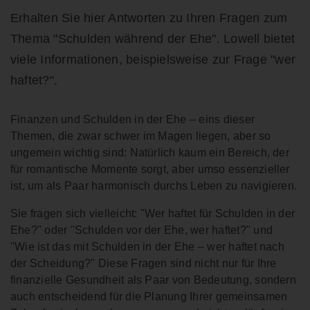
Erhalten Sie hier Antworten zu Ihren Fragen zum
Thema "Schulden während der Ehe". Lowell bietet
viele Informationen, beispielsweise zur Frage "wer
haftet?".
Finanzen und Schulden in der Ehe – eins dieser
Themen, die zwar schwer im Magen liegen, aber so
ungemein wichtig sind: Natürlich kaum ein Bereich, der
für romantische Momente sorgt, aber umso essenzieller
ist, um als Paar harmonisch durchs Leben zu navigieren.
Sie fragen sich vielleicht: "Wer haftet für Schulden in der
Ehe?" oder "Schulden vor der Ehe, wer haftet?" und
"Wie ist das mit Schulden in der Ehe – wer haftet nach
der Scheidung?" Diese Fragen sind nicht nur für Ihre
finanzielle Gesundheit als Paar von Bedeutung, sondern
auch entscheidend für die Planung Ihrer gemeinsamen