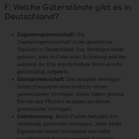
F: Welche Güterstände gibt es in
Deutschland?
Zugewinngemeinschaft:
Die
Zugewinngemeinschaft ist der gesetzliche
Standard in Deutschland. Das Vermögen bleibt
getrennt, aber im Falle einer Scheidung wird der
während der Ehe erwirtschaftete Wertzuwachs
gleichmäßig aufgeteilt.
Gütergemeinschaft:
Das gesamte Vermögen
beider Ehepartner verschmilzt zu einem
gemeinsamen Vermögen. Beide haben gleiche
Rechte und Pflichten bezogen auf dieses
gemeinsame Vermögen.
Gütertrennung:
Beide Partner behalten ihre
vollständig getrennten Vermögen. Jeder bleibt
Eigentümer seines Vermögens und haftet
ausschließlich für seine eigenen Schulden.