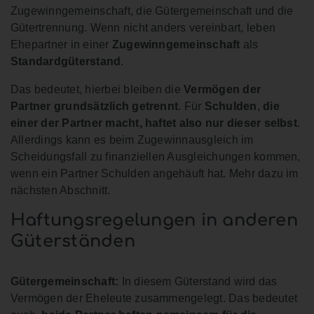
Zugewinngemeinschaft, die Gütergemeinschaft und die
Gütertrennung. Wenn nicht anders vereinbart, leben
Ehepartner in einer
Zugewinngemeinschaft
als
Standardgüterstand
.
Das bedeutet, hierbei bleiben die
Vermögen der
Partner grundsätzlich getrennt
. Für
Schulden
,
die
einer der Partner macht, haftet also nur dieser selbst
.
Allerdings kann es beim Zugewinnausgleich im
Scheidungsfall zu finanziellen Ausgleichungen kommen,
wenn ein Partner Schulden angehäuft hat. Mehr dazu im
nächsten Abschnitt.
Haftungsregelungen in anderen
Güterständen
Gütergemeinschaft:
In diesem Güterstand wird das
Vermögen der Eheleute zusammengelegt. Das bedeutet