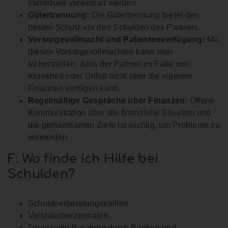
individuell vereinbart werden.
Gütertrennung:
Die Gütertrennung bietet den
besten Schutz vor den Schulden des Partners.
Vorsorgevollmacht und Patientenverfügung:
Mit
diesen Vorsorgevollmachten kann man
sicherstellen, dass der Partner im Falle von
Krankheit oder Unfall nicht über die eigenen
Finanzen verfügen kann.
Regelmäßige Gespräche über Finanzen:
Offene
Kommunikation über die finanzielle Situation und
die gemeinsamen Ziele ist wichtig, um Probleme zu
vermeiden.
F: Wo finde ich Hilfe bei
Schulden?
Schuldnerberatungsstellen
Verbraucherzentralen
Finanzielle Beratung durch Banken und