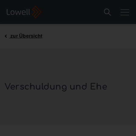
zur Übersicht
Verschuldung und Ehe