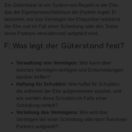
Ein Güterstand ist ein System von Regeln in der Ehe,
das die Eigentumsverhältnisse der Partner regelt. Er
bestimmt, wie das Vermögen der Ehepartner während
der Ehe und im Fall einer Scheidung oder des Todes
eines Partners verwaltet und aufgeteilt wird.
F: Was legt der Güterstand fest?
Verwaltung von Vermögen:
Wer kann über
welches Vermögen verfügen und Entscheidungen
darüber treffen?
Haftung für Schulden:
Wer haftet für Schulden,
die während der Ehe aufgenommen wurden, und
wie werden diese Schulden im Falle einer
Scheidung verteilt?
Verteilung des Vermögens:
Wie wird das
Vermögen bei einer Scheidung oder dem Tod eines
Partners aufgeteilt?