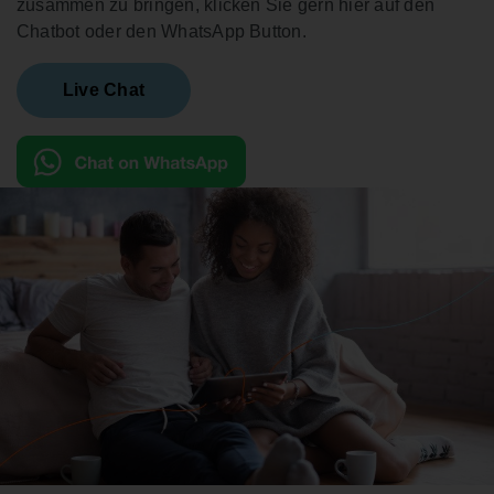
zusammen zu bringen, klicken Sie gern hier auf den
Chatbot oder den WhatsApp Button.
Live Chat