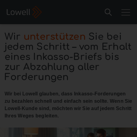
Wir
unterstützen
Sie bei
jedem Schritt – vom Erhalt
eines Inkasso-Briefs bis
zur Abzahlung aller
Forderungen
Wir bei Lowell glauben, dass Inkasso-Forderungen
zu bezahlen schnell und einfach sein sollte. Wenn Sie
Lowell-Kunde sind, möchten wir Sie auf jedem Schritt
Ihres Weges begleiten.