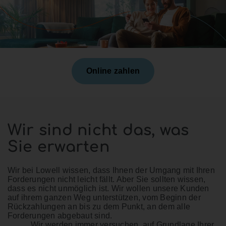
Online zahlen
Wir sind nicht das, was
Sie erwarten
Wir bei Lowell wissen, dass Ihnen der Umgang mit Ihren
Forderungen nicht leicht fällt. Aber Sie sollten wissen,
dass es nicht unmöglich ist. Wir wollen unsere Kunden
auf ihrem ganzen Weg unterstützen, vom Beginn der
Rückzahlungen an bis zu dem Punkt, an dem alle
Forderungen abgebaut sind.
Wir werden immer versuchen, auf Grundlage Ihrer