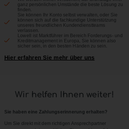
ganz persönlichen Umstände die beste Lösung zu
finden.
Sie können Ihr Konto selbst verwalten, oder Sie
können sich auf die fachkundige Unterstützung
unseres freundlichen Kundendienstteams
verlassen.
Lowell ist Marktführer im Bereich Forderungs- und
Kreditmanagement in Europa, Sie können also
sicher sein, in den besten Händen zu sein.
Hier erfahren Sie mehr über uns
Wir helfen Ihnen weiter!
Sie haben eine Zahlungserinnerung erhalten?
Um Sie direkt mit dem richtigen Ansprechpartner