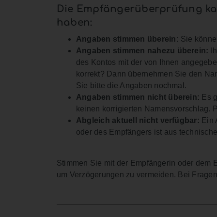
Die Empfängerüberprüfung ka
haben:
Angaben stimmen überein:
Sie könne
Angaben stimmen nahezu überein:
Ih
des Kontos mit der von Ihnen angegeb
korrekt? Dann übernehmen Sie den Nam
Sie bitte die Angaben nochmal.
Angaben stimmen nicht überein:
Es g
keinen korrigierten Namensvorschlag. P
Abgleich aktuell nicht verfügbar:
Ein 
oder des Empfängers ist aus technisch
Stimmen Sie mit der Empfängerin oder dem E
um Verzögerungen zu vermeiden. Bei Fragen 