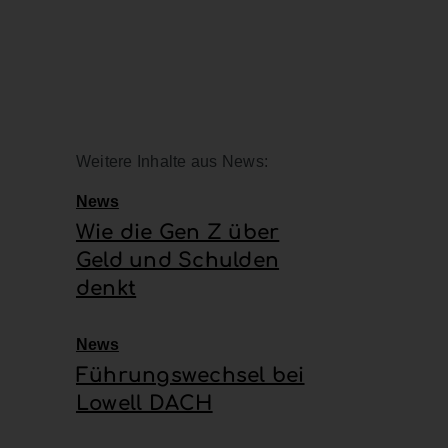
Weitere Inhalte aus News:
News
Wie die Gen Z über
Geld und Schulden
denkt
News
Führungswechsel bei
Lowell DACH