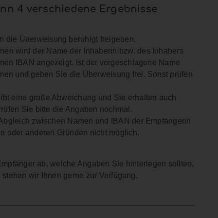
nn 4 verschiedene Ergebnisse
n die Überweisung beruhigt freigeben.
nen wird der Name der Inhaberin bzw. des Inhabers
enen IBAN angezeigt. Ist der vorgeschlagene Name
en und geben Sie die Überweisung frei. Sonst prüfen
ibt eine große Abweichung und Sie erhalten auch
rüfen Sie bitte die Angaben nochmal.
Abgleich zwischen Namen und IBAN der Empfängerin
en oder anderen Gründen nicht möglich.
mpfänger ab, welche Angaben Sie hinterlegen sollten,
stehen wir Ihnen gerne zur Verfügung.