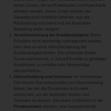
hohen Zinsen, die auf Kreditkarten und Ratenkäufe
erhoben werden. Diese Zinsen können die
Gesamtschuld erheblich erhöhen, was die
Rückzahlung erschwert und die finanzielle
Belastung weiter steigert.
Verschlechterung der Kreditwürdigkeit
: Wenn
Schulden nicht rechtzeitig zurückgezahlt werden,
kann dies zu einer Verschlechterung der
Kreditwürdigkeit führen. Ein schlechter Kredit-
Score erschwert es, in Zukunft Kredite zu günstigen
Konditionen zu erhalten oder Mietverträge
abzuschließen.
Überschuldung und Insolvenz
: Im schlimmsten
Fall können Konsumschulden zur Überschuldung
führen, bei der die Einnahmen nicht mehr
ausreichen, um die laufenden Kosten und
Schulden zu decken. Dies kann schließlich in die
Privatinsolvenz
münden, was langanhaltende