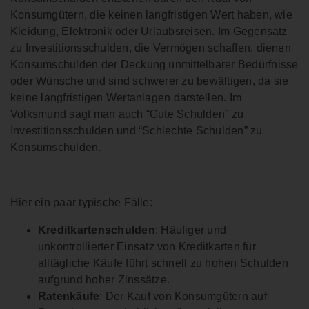
Konsumgütern, die keinen langfristigen Wert haben, wie
Kleidung, Elektronik oder Urlaubsreisen. Im Gegensatz
zu Investitionsschulden, die Vermögen schaffen, dienen
Konsumschulden der Deckung unmittelbarer Bedürfnisse
oder Wünsche und sind schwerer zu bewältigen, da sie
keine langfristigen Wertanlagen darstellen. Im
Volksmund sagt man auch “Gute Schulden” zu
Investitionsschulden und “Schlechte Schulden” zu
Konsumschulden.
Hier ein paar typische Fälle:
Kreditkartenschulden
: Häufiger und
unkontrollierter Einsatz von Kreditkarten für
alltägliche Käufe führt schnell zu hohen Schulden
aufgrund hoher Zinssätze.
Ratenkäufe
: Der Kauf von Konsumgütern auf