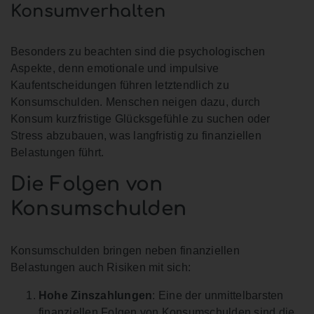
Konsumverhalten
Besonders zu beachten sind die psychologischen
Aspekte, denn emotionale und impulsive
Kaufentscheidungen führen letztendlich zu
Konsumschulden. Menschen neigen dazu, durch
Konsum kurzfristige Glücksgefühle zu suchen oder
Stress abzubauen, was langfristig zu finanziellen
Belastungen führt.
Die Folgen von
Konsumschulden
Konsumschulden bringen neben finanziellen
Belastungen auch Risiken mit sich:
Hohe Zinszahlungen
: Eine der unmittelbarsten
finanziellen Folgen von Konsumschulden sind die