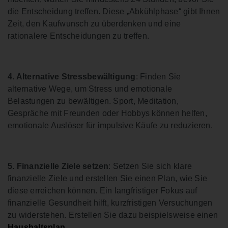
die Entscheidung treffen. Diese „Abkühlphase“ gibt Ihnen
Zeit, den Kaufwunsch zu überdenken und eine
rationalere Entscheidungen zu treffen.
4. Alternative Stressbewältigung
: Finden Sie
alternative Wege, um Stress und emotionale
Belastungen zu bewältigen. Sport, Meditation,
Gespräche mit Freunden oder Hobbys können helfen,
emotionale Auslöser für impulsive Käufe zu reduzieren.
5. Finanzielle Ziele setzen
: Setzen Sie sich klare
finanzielle Ziele und erstellen Sie einen Plan, wie Sie
diese erreichen können. Ein langfristiger Fokus auf
finanzielle Gesundheit hilft, kurzfristigen Versuchungen
zu widerstehen. Erstellen Sie dazu beispielsweise einen
Haushaltsplan
.