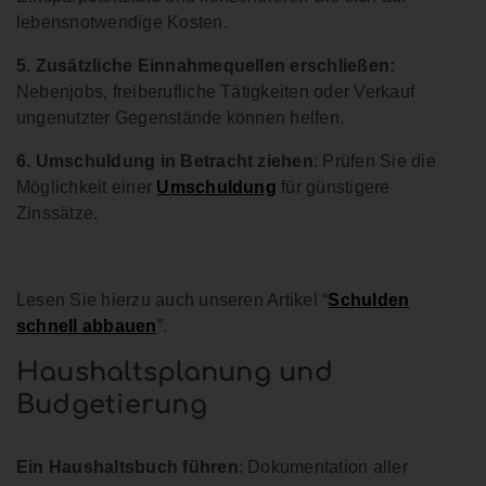
lebensnotwendige Kosten.
5. Zusätzliche Einnahmequellen erschließen:
Nebenjobs, freiberufliche Tätigkeiten oder Verkauf
ungenutzter Gegenstände können helfen.
6. Umschuldung in Betracht ziehen
: Prüfen Sie die
Möglichkeit einer
Umschuldung
für günstigere
Zinssätze.
Lesen Sie hierzu auch unseren Artikel “
Schulden
schnell abbauen
”.
Haushaltsplanung und
Budgetierung
Ein Haushaltsbuch führen
: Dokumentation aller