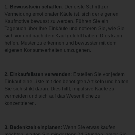
1. Bewusstsein schaffen
: Der erste Schritt zur
Vermeidung emotionaler Käufe ist, sich der eigenen
Kaufmotive bewusst zu werden. Führen Sie ein
Tagebuch über Ihre Einkäufe und notieren Sie, wie Sie
sich vor und nach dem Kauf gefühlt haben. Dies kann
helfen, Muster zu erkennen und bewusster mit dem
eigenen Konsumverhalten umzugehen.
2. Einkaufslisten verwenden
: Erstellen Sie vor jedem
Einkauf eine Liste mit den benötigten Artikeln und halten
Sie sich strikt daran. Dies hilft, impulsive Käufe zu
vermeiden und sich auf das Wesentliche zu
konzentrieren.
3. Bedenkzeit einplanen
: Wenn Sie etwas kaufen
möchten, warten Sie mindestens 24 Stunden, bevor Sie