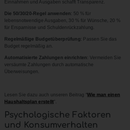
Einnahmen und Ausgaben schafft Transparenz.
Die 50/30/20-Regel anwenden
: 50 % für
lebensnotwendige Ausgaben, 30 % für Wünsche, 20 %
für Ersparnisse und Schuldenrückzahlung.
Regelmäßige Budgetüberprüfung
: Passen Sie das
Budget regelmäßig an.
Automatisierte Zahlungen einrichten
: Vermeiden Sie
versäumte Zahlungen durch automatische
Überweisungen.
Lesen Sie dazu auch unseren Beitrag “
Wie man einen
Haushaltsplan erstellt
”.
Psychologische Faktoren
und Konsumverhalten