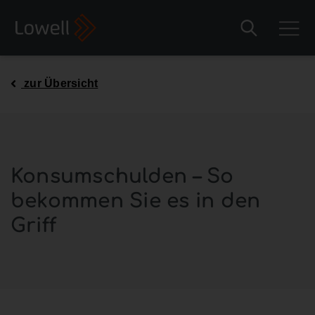
zur Übersicht
Konsumschulden – So
bekommen Sie es in den
Griff