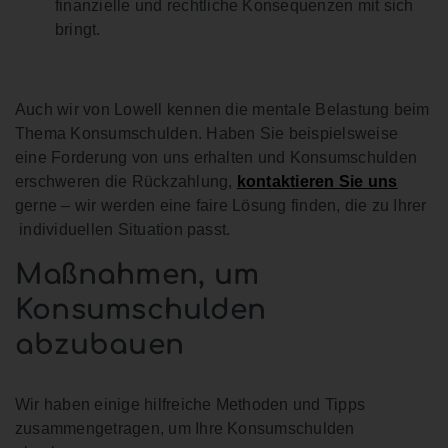
finanzielle und rechtliche Konsequenzen mit sich
bringt.
Auch wir von Lowell kennen die mentale Belastung beim
Thema Konsumschulden. Haben Sie beispielsweise
eine Forderung von uns erhalten und Konsumschulden
erschweren die Rückzahlung,
kontaktieren Sie uns
gerne – wir werden eine faire Lösung finden, die zu Ihrer
individuellen Situation passt.
Maßnahmen, um
Konsumschulden
abzubauen
Wir haben einige hilfreiche Methoden und Tipps
zusammengetragen, um Ihre Konsumschulden