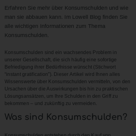
Erfahren Sie mehr über Konsumschulden und wie
man sie abbauen kann. Im Lowell Blog finden Sie
alle wichtigen Informationen zum Thema
Konsumschulden.
Konsumschulden sind ein wachsendes Problem in
unserer Gesellschaft, die sich häufig eine sofortige
Befriedigung ihrer Bedürfnisse wünscht (Stichwort
“instant gratification”). Dieser Artikel wird Ihnen alles
Wissenswerte über Konsumschulden vermitteln, von den
Ursachen über die Auswirkungen bis hin zu praktischen
Lösungsansätzen, um Ihre Schulden in den Griff zu
bekommen – und zukünftig zu vermeiden.
Was sind Konsumschulden?
Konsumschulden entstehen durch den Kauf von