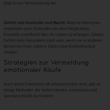
trägt so zur Verschuldung bei.
Gefühl von Kontrolle und Macht
: Manche Menschen
empfinden auch Einkaufen als eine Möglichkeit,
Kontrolle und Macht über ihr Leben zu erlangen. Dieses
Gefühl kann besonders stark sein, wenn sie in anderen
Bereichen ihres Lebens Stress oder Kontrollverlust
erleben.
Strategien zur Vermeidung
emotionaler Käufe
Auch wenn Emotionen oft unberechenbar sind, gibt es
einige Methoden die helfen können, emotionale und
spontane Käufe zu mindern: