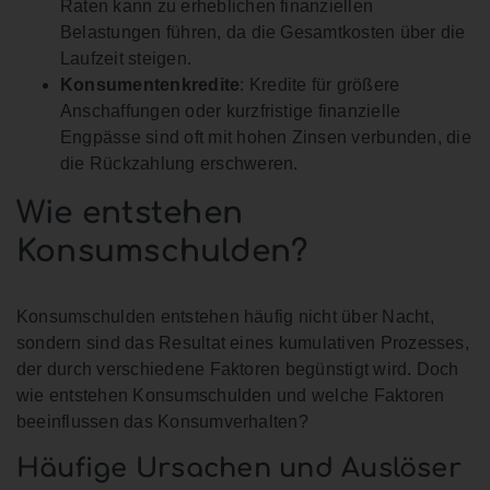
Raten kann zu erheblichen finanziellen
Belastungen führen, da die Gesamtkosten über die
Laufzeit steigen.
Konsumentenkredite
: Kredite für größere
Anschaffungen oder kurzfristige finanzielle
Engpässe sind oft mit hohen Zinsen verbunden, die
die Rückzahlung erschweren.
Wie entstehen
Konsumschulden?
Konsumschulden entstehen häufig nicht über Nacht,
sondern sind das Resultat eines kumulativen Prozesses,
der durch verschiedene Faktoren begünstigt wird. Doch
wie entstehen Konsumschulden und welche Faktoren
beeinflussen das Konsumverhalten?
Häufige Ursachen und Auslöser