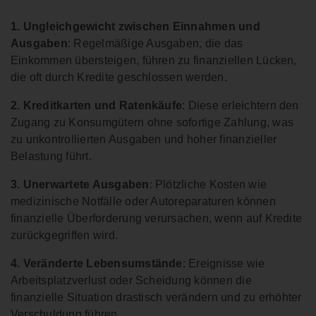
1. Ungleichgewicht zwischen Einnahmen und
Ausgaben
: Regelmäßige Ausgaben, die das
Einkommen übersteigen, führen zu finanziellen Lücken,
die oft durch Kredite geschlossen werden.
2. Kreditkarten und Ratenkäufe
: Diese erleichtern den
Zugang zu Konsumgütern ohne sofortige Zahlung, was
zu unkontrollierten Ausgaben und hoher finanzieller
Belastung führt.
3. Unerwartete Ausgaben
: Plötzliche Kosten wie
medizinische Notfälle oder Autoreparaturen können
finanzielle Überforderung verursachen, wenn auf Kredite
zurückgegriffen wird.
4. Veränderte Lebensumstände
: Ereignisse wie
Arbeitsplatzverlust oder Scheidung können die
finanzielle Situation drastisch verändern und zu erhöhter
Verschuldung führen.