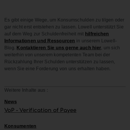
Es gibt einige Wege, um Konsumschulden zu tilgen oder
gar nicht erst entstehen zu lassen. Lowell unterstützt Sie
auf dem Weg zur Schuldenfreiheit mit
hilfreichen
Informationen und Ressourcen
in unserem Lowell-
Blog.
Kontaktieren Sie uns gerne auch hier
, um sich
weiterhin von unserem kompetenten Team bei der
Rückzahlung Ihrer Schulden unterstützen zu lassen,
wenn Sie eine Forderung von uns erhalten haben.
Weitere Inhalte aus :
News
VoP - Verification of Payee
Konsumenten