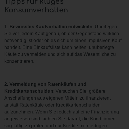
Tipps für kluges
Konsumverhalten
1. Bewusstes Kaufverhalten entwickeln
: Überlegen
Sie vor jedem Kauf genau, ob der Gegenstand wirklich
notwendig ist oder ob es sich um einen impulsiven Kauf
handelt. Eine Einkaufsliste kann helfen, unüberlegte
Käufe zu vermeiden und sich auf das Wesentliche zu
konzentrieren.
2. Vermeidung von Ratenkäufen und
Kreditkartenschulden
: Versuchen Sie, größere
Anschaffungen aus eigenen Mitteln zu finanzieren,
anstatt Ratenkäufe oder Kreditkartenschulden
aufzunehmen. Wenn Sie jedoch auf eine Finanzierung
angewiesen sind, achten Sie darauf, die Konditionen
sorgfältig zu prüfen und nur Kredite mit niedrigen