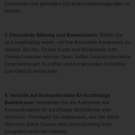
Zinssätzen und günstigen Rückzahlungsbedingungen zu
wählen.
3. Finanzielle Bildung und Bewusstsein
: Bilden Sie
sich regelmäßig weiter, um Ihre finanzielle Kompetenz zu
stärken. Bücher, Online-Kurse und Workshops zum
Thema Finanzen können Ihnen helfen, besser informierte
Entscheidungen zu treffen und ein gesundes Verhältnis
zum Geld zu entwickeln.
4. Verzicht auf Konsumkredite für kurzfristige
Bedürfnisse
: Vermeiden Sie die Aufnahme von
Konsumkrediten für kurzfristige Bedürfnisse oder
Wünsche. Überlegen Sie stattdessen, wie Sie diese
Wünsche durch Sparen oder Umschichtung Ihrer
Ausgaben erreichen können.