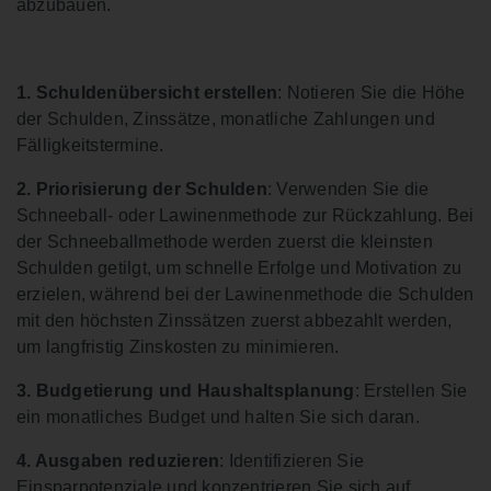
abzubauen.
1. Schuldenübersicht erstellen
: Notieren Sie die Höhe
der Schulden, Zinssätze, monatliche Zahlungen und
Fälligkeitstermine.
2. Priorisierung der Schulden
: Verwenden Sie die
Schneeball- oder Lawinenmethode zur Rückzahlung. Bei
der Schneeballmethode werden zuerst die kleinsten
Schulden getilgt, um schnelle Erfolge und Motivation zu
erzielen, während bei der Lawinenmethode die Schulden
mit den höchsten Zinssätzen zuerst abbezahlt werden,
um langfristig Zinskosten zu minimieren.
3. Budgetierung und Haushaltsplanung
: Erstellen Sie
ein monatliches Budget und halten Sie sich daran.
4. Ausgaben reduzieren
: Identifizieren Sie
Einsparpotenziale und konzentrieren Sie sich auf