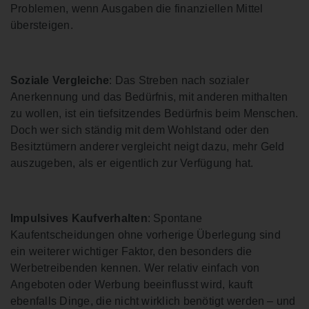
Problemen, wenn Ausgaben die finanziellen Mittel
übersteigen.
Soziale Vergleiche
: Das Streben nach sozialer
Anerkennung und das Bedürfnis, mit anderen mithalten
zu wollen, ist ein tiefsitzendes Bedürfnis beim Menschen.
Doch wer sich ständig mit dem Wohlstand oder den
Besitztümern anderer vergleicht neigt dazu, mehr Geld
auszugeben, als er eigentlich zur Verfügung hat.
Impulsives Kaufverhalten
: Spontane
Kaufentscheidungen ohne vorherige Überlegung sind
ein weiterer wichtiger Faktor, den besonders die
Werbetreibenden kennen. Wer relativ einfach von
Angeboten oder Werbung beeinflusst wird, kauft
ebenfalls Dinge, die nicht wirklich benötigt werden – und