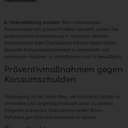
6. Unterstützung suchen
: Wenn emotionales
Kaufverhalten ein großes Problem darstellt, sollten Sie
professionelle Unterstützung in Anspruch nehmen.
Finanzberater oder Therapeuten können dabei helfen,
gesunde Konsumgewohnheiten zu entwickeln und
emotionale Auslöser zu identifizieren und zu bewältigen.
Präventivmaßnahmen gegen
Konsumschulden
Vorbeugung ist der beste Weg, um Konsumschulden zu
vermeiden und langfristig finanziell stabil zu bleiben.
Folgende präventive Maßnahmen helfen Ihnen,
Schulden gar nicht erst entstehen zu lassen.