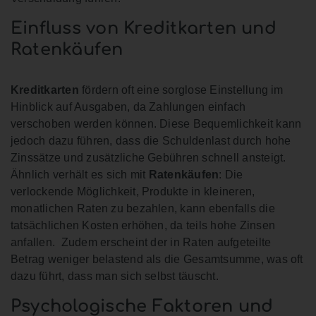
Einfluss von Kreditkarten und
Ratenkäufen
Kreditkarten
fördern oft eine sorglose Einstellung im
Hinblick auf Ausgaben, da Zahlungen einfach
verschoben werden können. Diese Bequemlichkeit kann
jedoch dazu führen, dass die Schuldenlast durch hohe
Zinssätze und zusätzliche Gebühren schnell ansteigt.
Ähnlich verhält es sich mit
Ratenkäufen
: Die
verlockende Möglichkeit, Produkte in kleineren,
monatlichen Raten zu bezahlen, kann ebenfalls die
tatsächlichen Kosten erhöhen, da teils hohe Zinsen
anfallen. Zudem erscheint der in Raten aufgeteilte
Betrag weniger belastend als die Gesamtsumme, was oft
dazu führt, dass man sich selbst täuscht.
Psychologische Faktoren und