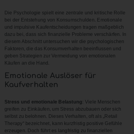
Die Psychologie spielt eine zentrale und kritische Rolle
bei der Entstehung von Konsumschulden. Emotionale
und impulsive Kaufentscheidungen tragen maßgeblich
dazu bei, dass sich finanzielle Probleme verschärfen. In
diesem Abschnitt untersuchen wir die psychologischen
Faktoren, die das Konsumverhalten beeinflussen und
geben Strategien zur Vermeidung von emotionalen
Käufen an die Hand.
Emotionale Auslöser für
Kaufverhalten
Stress und emotionale Belastung
: Viele Menschen
greifen zu Einkäufen, um Stress abzubauen oder sich
selbst zu belohnen. Dieses Verhalten, oft als „Retail
Therapy“ bezeichnet, kann kurzfristig positive Gefühle
erzeugen. Doch führt es langfristig zu finanziellen