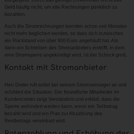
Geld häufig nicht, um alle Rechnungen pünktlich zu
bezahlen.
Auch die Stromrechnungen konnten schon seit Monaten
nicht mehr beglichen werden, so dass sich inzwischen
ein Rückstand von über 800 Euro angehäuft hat. Als
dann ein Schreiben des Stromanbieters eintrifft, in dem
eine Stromsperre angekündigt wird, ist der Schock groß.
Kontakt mit Stromanbieter
Herr Dieter ruft sofort bei seinem Stromversorger an und
schildert die Situation. Der freundliche Mitarbeiter im
Kundencenter zeigt Verständnis und erklärt, dass die
Sperre verhindert werden kann, wenn ein Teilbetrag
bezahlt wird und ein Plan zur Abzahlung des
Restbetrags vereinbart wird.
Ratenzahlung und Erhöhung der