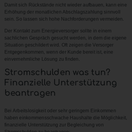
Damit sich Rückstände nicht wieder aufbauen, kann eine
Erhöhung der monatlichen Abschlagszahlung sinnvoll
sein. So lassen sich hohe Nachforderungen vermeiden.
Der Kontakt zum Energieversorger sollte in einem
sachlichen Gespräch gesucht werden, in dem die eigene
Situation geschildert wird. Oft zeigen die Versorger
Entgegenkommen, wenn der Kunde bereit ist, eine
einvernehmliche Lösung zu finden.
Stromschulden was tun?
Finanzielle Unterstützung
beantragen
Bei Arbeitslosigkeit oder sehr geringem Einkommen
haben einkommensschwache Haushalte die Möglichkeit,
finanzielle Unterstützung zur Begleichung von
Stromschulden zu beantragen: