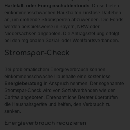
Härtefall- oder Energieschuldenfonds.
Diese bieten
einkommensschwachen Haushalten zinslose Darlehen
an, um drohende Stromsperren abzuwenden. Die Fonds
werden beispielsweise in Bayern, NRW oder
Niedersachsen angeboten. Die Antragsstellung erfolgt
bei den regionalen Sozial- oder Wohlfahrtsverbänden.
Stromspar-Check
Bei problematischem Energieverbrauch können
einkommensschwache Haushalte eine kostenlose
Energieberatung
in Anspruch nehmen. Der sogenannte
Stromspar-Check wird von Sozialverbänden wie der
Caritas angeboten. Ehrenamtliche Berater überprüfen
die Haushaltsgeräte und helfen, den Verbrauch zu
senken.
Energieverbrauch reduzieren