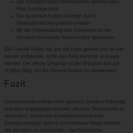
Die Schulden beim Stromanbieter werden nach
Plan zurückgezahlt.
Die laufenden Kosten konnten durch
Sparmaßnahmen gesenkt werden.
Mit der Unterstützung des Jobcenters ist die
Situation nun wieder beherrschbar geworden.
Die Familie Dieter hat aus der Krise gelernt und ist nun
besser vorbereitet, sollte das Geld nochmal so knapp
werden. Der offene Umgang mit der Situation war der
richtige Weg, um die Stromschulden zu überwinden.
Fazit
Stromschulden sollten nicht ignoriert, sondern frühzeitig
und aktiv angegangen werden, um eine Stromsperre zu
verhindern. Neben der Kontaktaufnahme zum
Energieversorger gibt es verschiedene Möglichkeiten,
die Situation zu entschärfen - von finanzieller