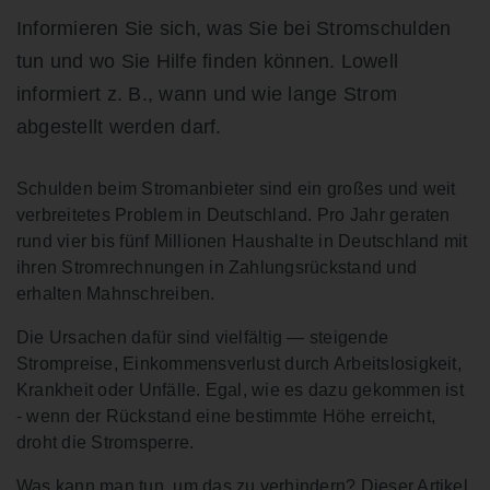
Informieren Sie sich, was Sie bei Stromschulden
tun und wo Sie Hilfe finden können. Lowell
informiert z. B., wann und wie lange Strom
abgestellt werden darf.
Schulden beim Stromanbieter sind ein großes und weit
verbreitetes Problem in Deutschland. Pro Jahr geraten
rund vier bis fünf Millionen Haushalte in Deutschland mit
ihren Stromrechnungen in Zahlungsrückstand und
erhalten Mahnschreiben.
Die Ursachen dafür sind vielfältig — steigende
Strompreise, Einkommensverlust durch Arbeitslosigkeit,
Krankheit oder Unfälle. Egal, wie es dazu gekommen ist
- wenn der Rückstand eine bestimmte Höhe erreicht,
droht die Stromsperre.
Was kann man tun, um das zu verhindern? Dieser Artikel