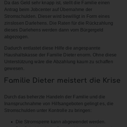
Da das Geld sehr knapp ist, stellt die Familie einen
Antrag beim Jobcenter auf Übernahme der
Stromschulden. Dieser wird bewilligt in Form eines
zinslosen Darlehens. Die Raten für die Rückzahlung
dieses Darlehens werden dann vom Bürgergeld
abgezogen.
Dadurch entlastet diese Hilfe die angespannte
Haushaltskasse der Familie Dieter enorm. Ohne diese
Unterstützung wäre die Abzahlung kaum zu schaffen
gewesen.
Familie Dieter meistert die Krise
Durch das beherzte Handeln der Familie und die
Inanspruchnahme von Hilfsangeboten gelingt es, die
Stromschulden unter Kontrolle zu bringen:
Die Stromsperre kann abgewendet werden.