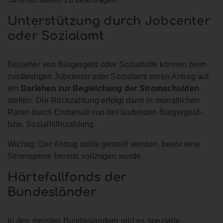
Unterstützung durch Jobcenter
oder Sozialamt
Bezieher von Bürgergeld oder Sozialhilfe können beim
zuständigen Jobcenter oder Sozialamt einen Antrag auf
ein
Darlehen zur Begleichung der Stromschulden
stellen. Die Rückzahlung erfolgt dann in monatlichen
Raten durch Einbehalt von der laufenden Bürgergeld-
bzw. Sozialhilfezahlung.
Wichtig: Der Antrag sollte gestellt werden, bevor eine
Stromsperre bereits vollzogen wurde.
Härtefallfonds der
Bundesländer
In den meisten Bundesländern gibt es spezielle