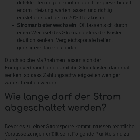
defekte Heizungen erhöhen den Energieverbrauch
enorm. Heizung warten lassen und richtig
einstellen spart bis zu 20% Heizkosten.
Stromanbieter wechseln:
Oft lassen sich durch
einen Wechsel des Stromanbieters die Kosten
deutlich senken. Vergleichsportale helfen,
günstigere Tarife zu finden.
Durch solche Maßnahmen lassen sich der
Energieverbrauch und damit die Stromkosten dauerhaft
senken, so dass Zahlungsschwierigkeiten weniger
wahrscheinlich werden.
Wie lange darf der Strom
abgeschaltet werden?
Bevor es zu einer Stromsperre kommt, müssen rechtliche
Voraussetzungen erfüllt sein. Folgende Punkte sind zu