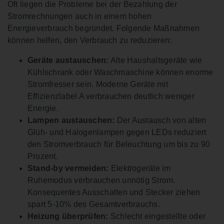
Oft liegen die Probleme bei der Bezahlung der
Stromrechnungen auch in einem hohen
Energieverbrauch begründet. Folgende Maßnahmen
können helfen, den Verbrauch zu reduzieren:
Geräte austauschen:
Alte Haushaltsgeräte wie
Kühlschrank oder Waschmaschine können enorme
Stromfresser sein. Moderne Geräte mit
Effizienzlabel A verbrauchen deutlich weniger
Energie.
Lampen austauschen:
Der Austausch von alten
Glüh- und Halogenlampen gegen LEDs reduziert
den Stromverbrauch für Beleuchtung um bis zu 90
Prozent.
Stand-by vermeiden:
Elektrogeräte im
Ruhemodus verbrauchen unnötig Strom.
Konsequentes Ausschalten und Stecker ziehen
spart 5-10% des Gesamtverbrauchs.
Heizung überprüfen:
Schlecht eingestellte oder