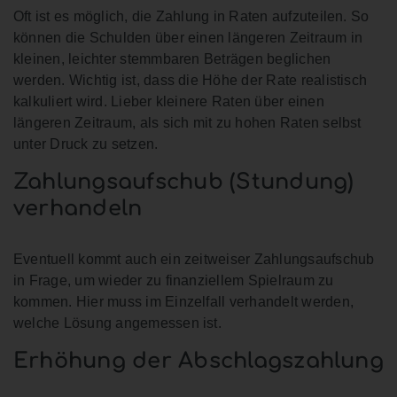
Oft ist es möglich, die Zahlung in Raten aufzuteilen. So
können die Schulden über einen längeren Zeitraum in
kleinen, leichter stemmbaren Beträgen beglichen
werden. Wichtig ist, dass die Höhe der Rate realistisch
kalkuliert wird. Lieber kleinere Raten über einen
längeren Zeitraum, als sich mit zu hohen Raten selbst
unter Druck zu setzen.
Zahlungsaufschub (Stundung)
verhandeln
Eventuell kommt auch ein zeitweiser Zahlungsaufschub
in Frage, um wieder zu finanziellem Spielraum zu
kommen. Hier muss im Einzelfall verhandelt werden,
welche Lösung angemessen ist.
Erhöhung der Abschlagszahlung