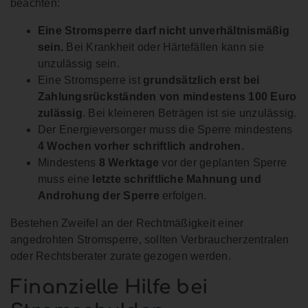
beachten:
Eine Stromsperre darf nicht unverhältnismäßig
sein.
Bei Krankheit oder Härtefällen kann sie
unzulässig sein.
Eine Stromsperre ist
grundsätzlich erst bei
Zahlungsrückständen von mindestens 100 Euro
zulässig
. Bei kleineren Beträgen ist sie unzulässig.
Der Energieversorger muss die Sperre mindestens
4 Wochen vorher schriftlich androhen.
Mindestens
8 Werktage
vor der geplanten Sperre
muss eine
letzte schriftliche Mahnung und
Androhung der Sperre
erfolgen.
Bestehen Zweifel an der Rechtmäßigkeit einer
angedrohten Stromsperre, sollten Verbraucherzentralen
oder Rechtsberater zurate gezogen werden.
Finanzielle Hilfe bei