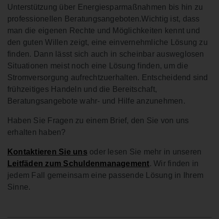
Unterstützung über Energiesparmaßnahmen bis hin zu
professionellen Beratungsangeboten.Wichtig ist, dass
man die eigenen Rechte und Möglichkeiten kennt und
den guten Willen zeigt, eine einvernehmliche Lösung zu
finden. Dann lässt sich auch in scheinbar ausweglosen
Situationen meist noch eine Lösung finden, um die
Stromversorgung aufrechtzuerhalten. Entscheidend sind
frühzeitiges Handeln und die Bereitschaft,
Beratungsangebote wahr- und Hilfe anzunehmen.
Haben Sie Fragen zu einem Brief, den Sie von uns
erhalten haben?
Kontaktieren Sie uns
oder lesen Sie mehr in unseren
Leitfäden zum Schuldenmanagement
. Wir finden in
jedem Fall gemeinsam eine passende Lösung in Ihrem
Sinne.