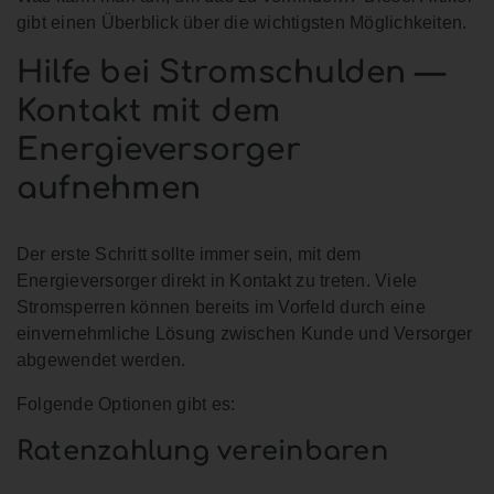
gibt einen Überblick über die wichtigsten Möglichkeiten.
Hilfe bei Stromschulden —
Kontakt mit dem
Energieversorger
aufnehmen
Der erste Schritt sollte immer sein, mit dem
Energieversorger direkt in Kontakt zu treten. Viele
Stromsperren können bereits im Vorfeld durch eine
einvernehmliche Lösung zwischen Kunde und Versorger
abgewendet werden.
Folgende Optionen gibt es:
Ratenzahlung vereinbaren