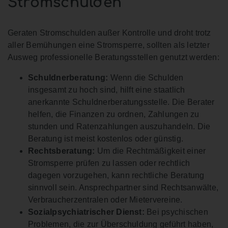
Stromschulden
Geraten Stromschulden außer Kontrolle und droht trotz
aller Bemühungen eine Stromsperre, sollten als letzter
Ausweg professionelle Beratungsstellen genutzt werden:
Schuldnerberatung:
Wenn die Schulden
insgesamt zu hoch sind, hilft eine staatlich
anerkannte Schuldnerberatungsstelle. Die Berater
helfen, die Finanzen zu ordnen, Zahlungen zu
stunden und Ratenzahlungen auszuhandeln. Die
Beratung ist meist kostenlos oder günstig.
Rechtsberatung:
Um die Rechtmäßigkeit einer
Stromsperre prüfen zu lassen oder rechtlich
dagegen vorzugehen, kann rechtliche Beratung
sinnvoll sein. Ansprechpartner sind Rechtsanwälte,
Verbraucherzentralen oder Mietervereine.
Sozialpsychiatrischer Dienst:
Bei psychischen
Problemen, die zur Überschuldung geführt haben,