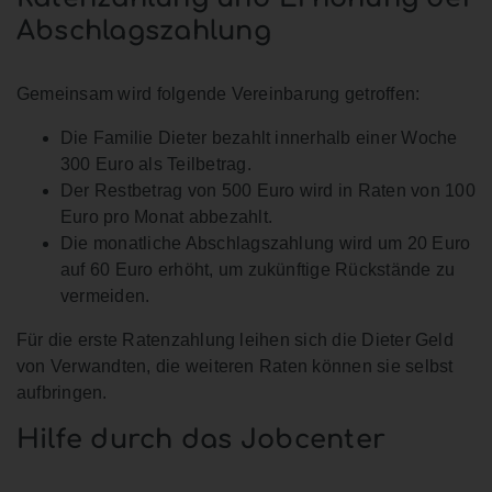
Abschlagszahlung
Gemeinsam wird folgende Vereinbarung getroffen:
Die Familie Dieter bezahlt innerhalb einer Woche
300 Euro als Teilbetrag.
Der Restbetrag von 500 Euro wird in Raten von 100
Euro pro Monat abbezahlt.
Die monatliche Abschlagszahlung wird um 20 Euro
auf 60 Euro erhöht, um zukünftige Rückstände zu
vermeiden.
Für die erste Ratenzahlung leihen sich die Dieter Geld
von Verwandten, die weiteren Raten können sie selbst
aufbringen.
Hilfe durch das Jobcenter