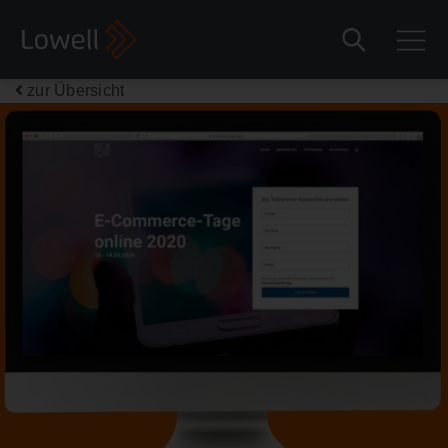
zur Übersicht