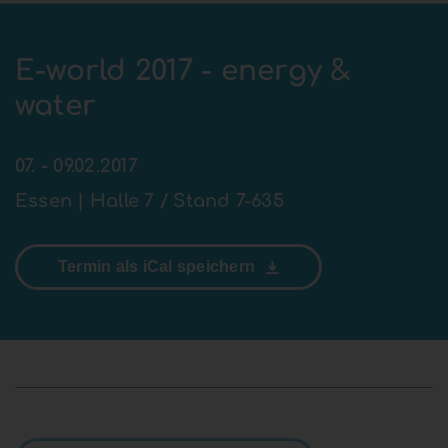
E-world 2017 - energy &
water
07. - 09.02.2017
Essen | Halle 7 / Stand 7-635
Termin als iCal speichern