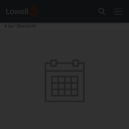
zur Übersicht