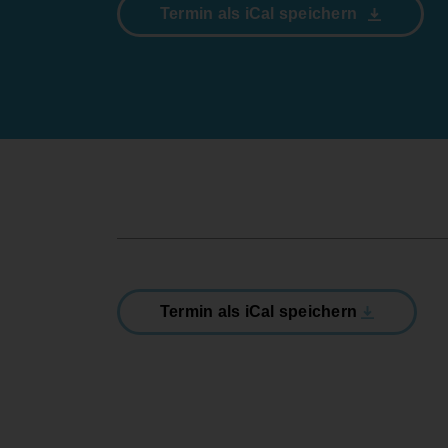
Termin als iCal speichern
Termin als iCal speichern