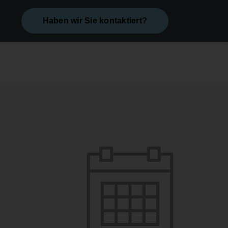
Haben wir Sie kontaktiert?