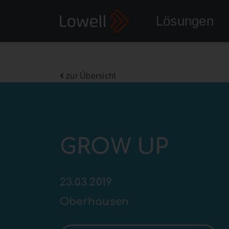
Lösungen
zur Übersicht
GROW UP
23.03.2019
Oberhausen