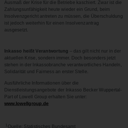
Ausmaß der Krise für die Betriebe kaschiert. Zwar ist die
Zahlungsunfähigkeit heute wieder ein Grund, beim
Insolvenzgericht antreten zu müssen, die Überschuldung
ist jedoch weiterhin für einen Insolvenzantrag
ausgesetzt.
Inkasso heißt Verantwortung
– das gilt nicht nur in der
aktuellen Krise, sondern immer. Doch besonders jetzt
stehen in der Inkassobranche verantwortliches Handeln,
Solidarität und Fairness an erster Stelle.
Ausführliche Informationen über die
Dienstleistungsangebote der Inkasso Becker Wuppertal-
Part of Lowell Group erhalten Sie unter:
www.lowellgroup.de
1
Quelle: Statistisches Bundesamt