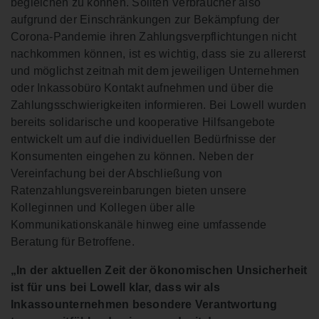
begleichen zu können. Sollten Verbraucher also
aufgrund der Einschränkungen zur Bekämpfung der
Corona-Pandemie ihren Zahlungsverpflichtungen nicht
nachkommen können, ist es wichtig, dass sie zu allererst
und möglichst zeitnah mit dem jeweiligen Unternehmen
oder Inkassobüro Kontakt aufnehmen und über die
Zahlungsschwierigkeiten informieren. Bei Lowell wurden
bereits solidarische und kooperative Hilfsangebote
entwickelt um auf die individuellen Bedürfnisse der
Konsumenten eingehen zu können. Neben der
Vereinfachung bei der Abschließung von
Ratenzahlungsvereinbarungen bieten unsere
Kolleginnen und Kollegen über alle
Kommunikationskanäle hinweg eine umfassende
Beratung für Betroffene.
„In der aktuellen Zeit der ökonomischen Unsicherheit
ist für uns bei Lowell klar, dass wir als
Inkassounternehmen besondere Verantwortung