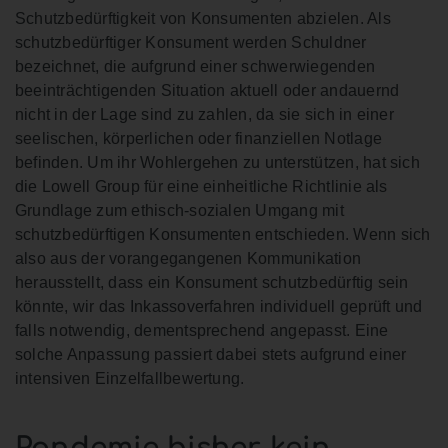
Schutzbedürftigkeit von Konsumenten abzielen. Als
schutzbedürftiger Konsument werden Schuldner
bezeichnet, die aufgrund einer schwerwiegenden
beeinträchtigenden Situation aktuell oder andauernd
nicht in der Lage sind zu zahlen, da sie sich in einer
seelischen, körperlichen oder finanziellen Notlage
befinden. Um ihr Wohlergehen zu unterstützen, hat sich
die Lowell Group für eine einheitliche Richtlinie als
Grundlage zum ethisch-sozialen Umgang mit
schutzbedürftigen Konsumenten entschieden. Wenn sich
also aus der vorangegangenen Kommunikation
herausstellt, dass ein Konsument schutzbedürftig sein
könnte, wir das Inkassoverfahren individuell geprüft und
falls notwendig, dementsprechend angepasst. Eine
solche Anpassung passiert dabei stets aufgrund einer
intensiven Einzelfallbewertung.
Pandemie bisher kein