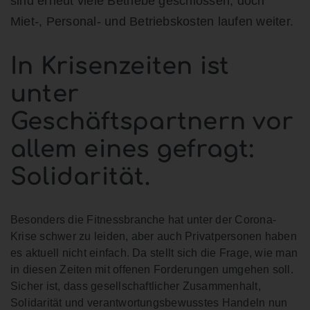
sind erneut viele Betriebe geschlossen, doch
Miet-, Personal- und Betriebskosten laufen weiter.
In Krisenzeiten ist
unter
Geschäftspartnern vor
allem eines gefragt:
Solidarität.
Besonders die Fitnessbranche hat unter der Corona-
Krise schwer zu leiden, aber auch Privatpersonen haben
es aktuell nicht einfach. Da stellt sich die Frage, wie man
in diesen Zeiten mit offenen Forderungen umgehen soll.
Sicher ist, dass gesellschaftlicher Zusammenhalt,
Solidarität und verantwortungsbewusstes Handeln nun