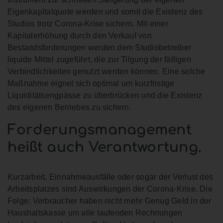
Eigenkapitalquote werden und somit die Existenz des
Studios trotz Corona-Krise sichern. Mit einer
Kapitalerhöhung durch den Verkauf von
Bestandsforderungen werden dem Studiobetreiber
liquide Mittel zugeführt, die zur Tilgung der fälligen
Verbindlichkeiten genutzt werden können. Eine solche
Maßnahme eignet sich optimal um kurzfristige
Liquiditätsengpässe zu überbrücken und die Existenz
des eigenen Betriebes zu sichern.
Forderungsmanagement
heißt auch Verantwortung.
Kurzarbeit, Einnahmeausfälle oder sogar der Verlust des
Arbeitsplatzes sind Auswirkungen der Corona-Krise. Die
Folge: Verbraucher haben nicht mehr Genug Geld in der
Haushaltskasse um alle laufenden Rechnungen