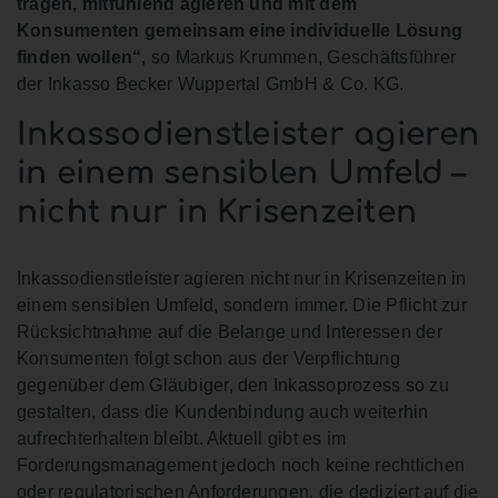
tragen, mitfühlend agieren und mit dem
Konsumenten gemeinsam eine individuelle Lösung
finden wollen“
, so Markus Krummen, Geschäftsführer
der Inkasso Becker Wuppertal GmbH & Co. KG.
Inkassodienstleister agieren
in einem sensiblen Umfeld –
nicht nur in Krisenzeiten
Inkassodienstleister agieren nicht nur in Krisenzeiten in
einem sensiblen Umfeld, sondern immer. Die Pflicht zur
Rücksichtnahme auf die Belange und Interessen der
Konsumenten folgt schon aus der Verpflichtung
gegenüber dem Gläubiger, den Inkassoprozess so zu
gestalten, dass die Kundenbindung auch weiterhin
aufrechterhalten bleibt. Aktuell gibt es im
Forderungsmanagement jedoch noch keine rechtlichen
oder regulatorischen Anforderungen, die dediziert auf die