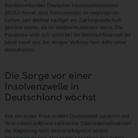
Bundesverbandes Deutscher Inkassounternehmen
(BDIU) hervor, dass Konsumenten im vergangenen
halben Jahr dreimal häufiger ein Zahlungsaufschub
gewährt wurde, als im Vergleichszeitraum davor. Die
Pandemie wirkt sich somit bei der Mehrheit finanziell bis
heute kaum aus, bei einigen Verbrauchern dafür umso
dramatischer.
Die Sorge vor einer
Insolvenzwelle in
Deutschland wächst
Aus der ersten Krise scheint Deutschland zunächst und
nicht zuletzt aufgrund zahlreicher Stützungsmaßnahmen
der Regierung noch einmal erfolgreich heraus