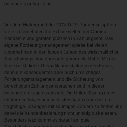
besonders gefragt sind.
Vor dem Hintergrund der COVID-19-Pandemie spüren
viele Unternehmen die Schockwellen der Corona-
Pandemie und geraten plötzlich in Zahlungsnot. Das
eigene Forderungsmanagement spielte bei vielen
Unternehmen in den langen Jahren des wirtschaftlichen
Ausschwungs eine eher untergeordnete Rolle. Mit der
Krise rückt diese Thematik nun stärker in den Fokus,
denn ein konsequentes aber auch umsichtiges
Forderungsmanagement und die Sicherung von
berechtigten Zahlungsansprachen sind in dieser
besonderen Lage essenziell. Die Unterstützung eines
erfahrenen Inkassodienstleisters kann dabei helfen,
tragfähige Lösungen mit säumigen Zahlern zu finden und
dabei die Kundenbeziehung nicht unnötig zu belasten.
Besonders jetzt kommt es darauf an, gute
Geschäftsbeziehungen nachhaltig zu sichern um die