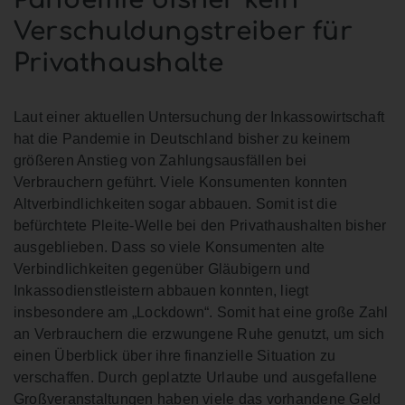
Verschuldungstreiber für
Privathaushalte
Laut einer aktuellen Untersuchung der Inkassowirtschaft
hat die Pandemie in Deutschland bisher zu keinem
größeren Anstieg von Zahlungsausfällen bei
Verbrauchern geführt. Viele Konsumenten konnten
Altverbindlichkeiten sogar abbauen. Somit ist die
befürchtete Pleite-Welle bei den Privathaushalten bisher
ausgeblieben. Dass so viele Konsumenten alte
Verbindlichkeiten gegenüber Gläubigern und
Inkassodienstleistern abbauen konnten, liegt
insbesondere am „Lockdown“. Somit hat eine große Zahl
an Verbrauchern die erzwungene Ruhe genutzt, um sich
einen Überblick über ihre finanzielle Situation zu
verschaffen. Durch geplatzte Urlaube und ausgefallene
Großveranstaltungen haben viele das vorhandene Geld