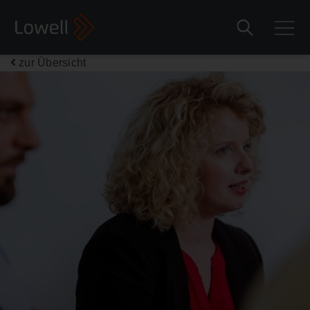
zur Übersicht