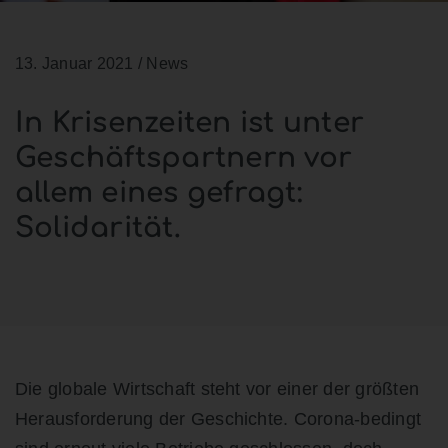
13. Januar 2021
/ News
In Krisenzeiten ist unter
Geschäftspartnern vor
allem eines gefragt:
Solidarität.
Die globale Wirtschaft steht vor einer der größten
Herausforderung der Geschichte. Corona-bedingt