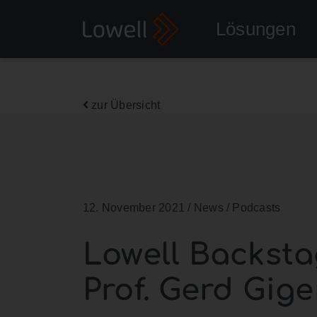
Lösungen
zur Übersicht
12. November 2021
/ News / Podcasts
Lowell Backstag
Prof. Gerd Gig