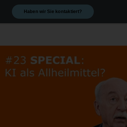
Haben wir Sie kontaktiert?