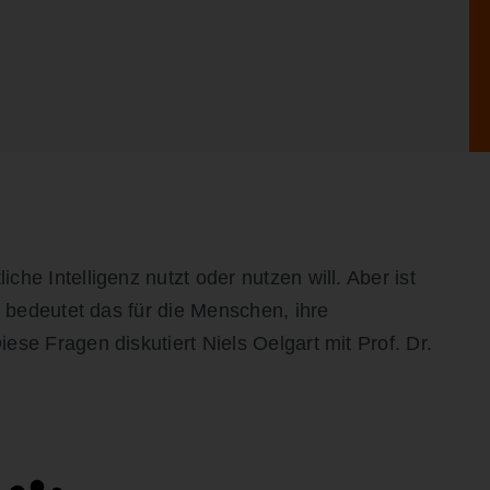
he Intelligenz nutzt oder nutzen will. Aber ist
s bedeutet das für die Menschen, ihre
se Fragen diskutiert Niels Oelgart mit Prof. Dr.