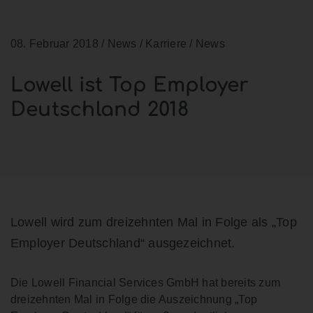
08. Februar 2018
/ News / Karriere / News
Lowell ist Top Employer
Deutschland 2018
Lowell wird zum dreizehnten Mal in Folge als „Top
Employer Deutschland“ ausgezeichnet.
Die Lowell Financial Services GmbH hat bereits zum
dreizehnten Mal in Folge die Auszeichnung „Top