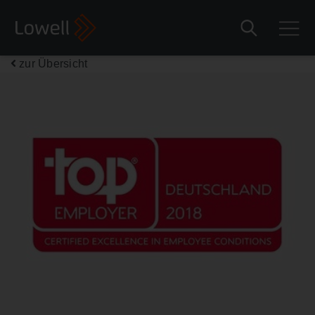
zur Übersicht