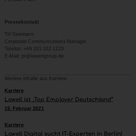
Pressekontakt
Till Seemann
Corporate Communications Manager
Telefon: +49 201 102 1223
E-Mail: pr@lowellgroup.de
Weitere Inhalte aus Karriere:
Karriere
Lowell ist „Top Employer Deutschland“
15. Februar 2021
Karriere
Lowell Digital sucht IT-Experten in Berlin!