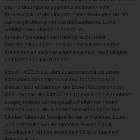
des Forderungsmanagements anbieten – vom
Forderungskauf über Inkasso-Dienstleistungen bis hin
zur Ausgliederung von Geschäftsabläufen. Lowell
verfolgt einen ethischen Ansatz im
Forderungsmanagement und versucht, unter
Berücksichtigung der individuellen Situation eines
Konsumenten stets die angemessenste, nachhaltigste
und fairste Lösung zu finden.
Lowell ist 2015 aus dem Zusammenschluss zweier
führender Unternehmen aus Großbritannien und
Deutschland entstanden: der Lowell Gruppe und der
GFKL Gruppe. Im Jahr 2018 hat Lowell die Übernahme
ausgegliederter Landesgesellschaften von Intrum
abgeschlossen, die in mehreren nordeuropäischen
Ländern führende Marktpositionen einnehmen. Lowell
wird unterstützt von der globalen Private-Equity-
Gesellschaft Permira sowie dem Ontario Teachers’
Pension Plan.