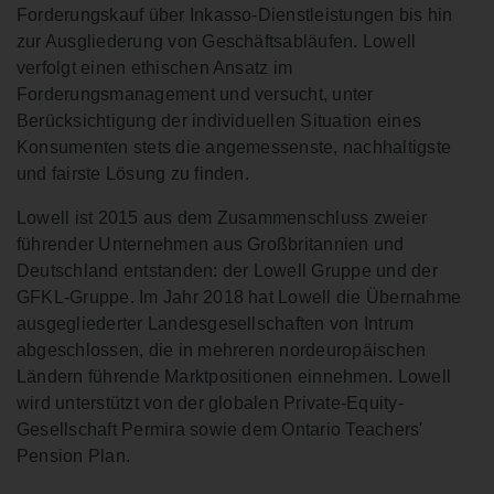
Forderungskauf über Inkasso-Dienstleistungen bis hin
zur Ausgliederung von Geschäftsabläufen. Lowell
verfolgt einen ethischen Ansatz im
Forderungsmanagement und versucht, unter
Berücksichtigung der individuellen Situation eines
Konsumenten stets die angemessenste, nachhaltigste
und fairste Lösung zu finden.
Lowell ist 2015 aus dem Zusammenschluss zweier
führender Unternehmen aus Großbritannien und
Deutschland entstanden: der Lowell Gruppe und der
GFKL-Gruppe. Im Jahr 2018 hat Lowell die Übernahme
ausgegliederter Landesgesellschaften von Intrum
abgeschlossen, die in mehreren nordeuropäischen
Ländern führende Marktpositionen einnehmen. Lowell
wird unterstützt von der globalen Private-Equity-
Gesellschaft Permira sowie dem Ontario Teachers'
Pension Plan.