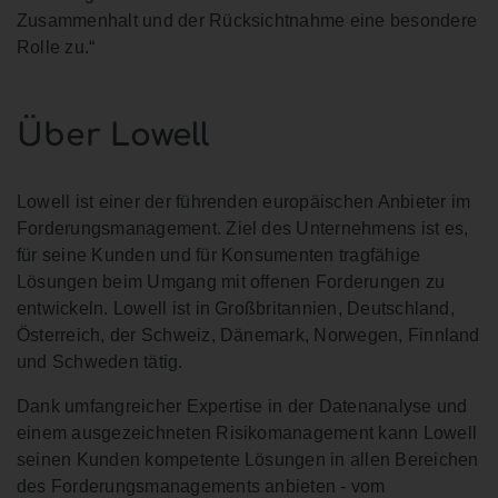
Zusammenhalt und der Rücksichtnahme eine besondere
Rolle zu.“
Über Lowell
Lowell ist einer der führenden europäischen Anbieter im
Forderungsmanagement. Ziel des Unternehmens ist es,
für seine Kunden und für Konsumenten tragfähige
Lösungen beim Umgang mit offenen Forderungen zu
entwickeln. Lowell ist in Großbritannien, Deutschland,
Österreich, der Schweiz, Dänemark, Norwegen, Finnland
und Schweden tätig.
Dank umfangreicher Expertise in der Datenanalyse und
einem ausgezeichneten Risikomanagement kann Lowell
seinen Kunden kompetente Lösungen in allen Bereichen
des Forderungsmanagements anbieten - vom