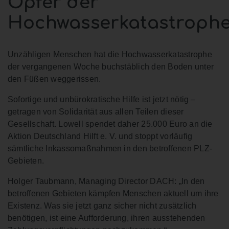
Opfer der
Hochwasserkatastroph
Unzähligen Menschen hat die Hochwasserkatastrophe
der vergangenen Woche buchstäblich den Boden unter
den Füßen weggerissen.
Sofortige und unbürokratische Hilfe ist jetzt nötig –
getragen von Solidarität aus allen Teilen dieser
Gesellschaft. Lowell spendet daher 25.000 Euro an die
Aktion Deutschland Hilft e. V. und stoppt vorläufig
sämtliche Inkassomaßnahmen in den betroffenen PLZ-
Gebieten.
Holger Taubmann, Managing Director DACH: „In den
betroffenen Gebieten kämpfen Menschen aktuell um ihre
Existenz. Was sie jetzt ganz sicher nicht zusätzlich
benötigen, ist eine Aufforderung, ihren ausstehenden