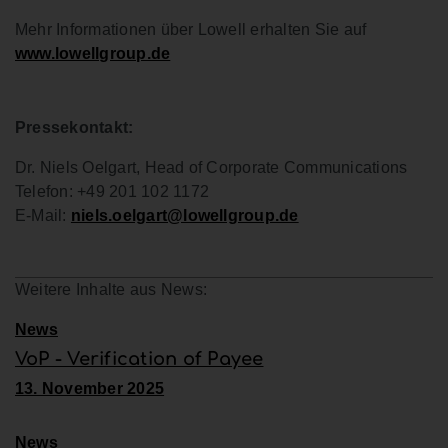
Mehr Informationen über Lowell erhalten Sie auf
www.lowellgroup.de
Pressekontakt:
Dr. Niels Oelgart, Head of Corporate Communications
Telefon: +49 201 102 1172
E-Mail:
niels.oelgart@lowellgroup.de
Weitere Inhalte aus News:
News
VoP - Verification of Payee
13. November 2025
News