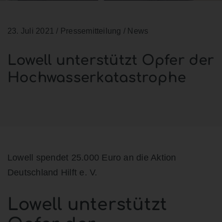
23. Juli 2021
/ Pressemitteilung / News
Lowell unterstützt Opfer der
Hochwasserkatastrophe
Lowell spendet 25.000 Euro an die Aktion
Deutschland Hilft e. V.
Lowell unterstützt