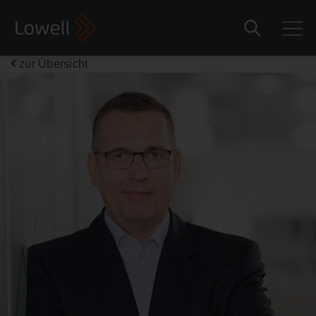
zur Übersicht