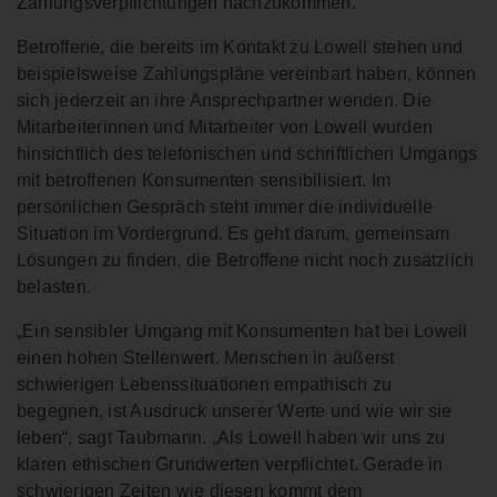
Zahlungsverpflichtungen nachzukommen.“
Betroffene, die bereits im Kontakt zu Lowell stehen und
beispielsweise Zahlungspläne vereinbart haben, können
sich jederzeit an ihre Ansprechpartner wenden. Die
Mitarbeiterinnen und Mitarbeiter von Lowell wurden
hinsichtlich des telefonischen und schriftlichen Umgangs
mit betroffenen Konsumenten sensibilisiert. Im
persönlichen Gespräch steht immer die individuelle
Situation im Vordergrund. Es geht darum, gemeinsam
Lösungen zu finden, die Betroffene nicht noch zusätzlich
belasten.
„Ein sensibler Umgang mit Konsumenten hat bei Lowell
einen hohen Stellenwert. Menschen in äußerst
schwierigen Lebenssituationen empathisch zu
begegnen, ist Ausdruck unserer Werte und wie wir sie
leben“, sagt Taubmann. „Als Lowell haben wir uns zu
klaren ethischen Grundwerten verpflichtet. Gerade in
schwierigen Zeiten wie diesen kommt dem