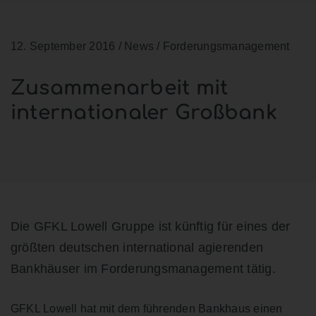
12. September 2016
/ News / Forderungsmanagement
Zusammenarbeit mit
internationaler Großbank
Die GFKL Lowell Gruppe ist künftig für eines der
größten deutschen international agierenden
Bankhäuser im Forderungsmanagement tätig.
GFKL Lowell hat mit dem führenden Bankhaus einen