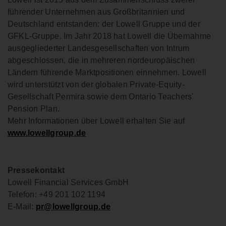
führender Unternehmen aus Großbritannien und
Deutschland entstanden: der Lowell Gruppe und der
GFKL-Gruppe. Im Jahr 2018 hat Lowell die Übernahme
ausgegliederter Landesgesellschaften von Intrum
abgeschlossen, die in mehreren nordeuropäischen
Ländern führende Marktpositionen einnehmen. Lowell
wird unterstützt von der globalen Private-Equity-
Gesellschaft Permira sowie dem Ontario Teachers'
Pension Plan.
Mehr Informationen über Lowell erhalten Sie auf
www.lowellgroup.de
Pressekontakt
Lowell Financial Services GmbH
Telefon: +49 201 102 1194
E-Mail:
pr@lowellgroup.de