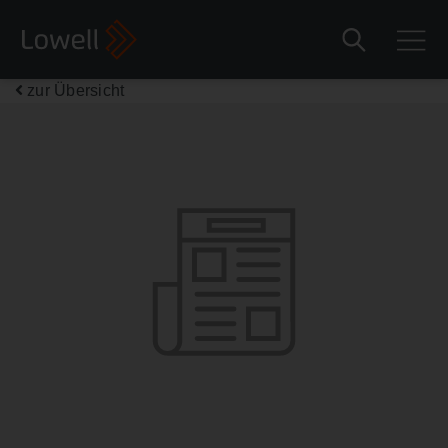
zur Übersicht