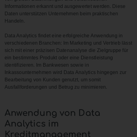
Informationen erkannt und ausgewertet werden. Diese
Daten unterstützen Unternehmen beim praktischen
Handeln.
Data Analytics findet eine erfolgreiche Anwendung in
verschiedenen Branchen: Im Marketing und Vertrieb lässt
sich mit einer präzisen Datenanalyse die Zielgruppe für
ein bestimmtes Produkt oder eine Dienstleistung
identifizieren. Im Bankwesen sowie in
Inkassounternehmen wird Data Analytics hingegen zur
Bearbeitung von Kunden genutzt, um somit
Ausfallforderungen und Betrug zu minimieren.
Anwendung von Data
Analytics im
Kreditmanagement