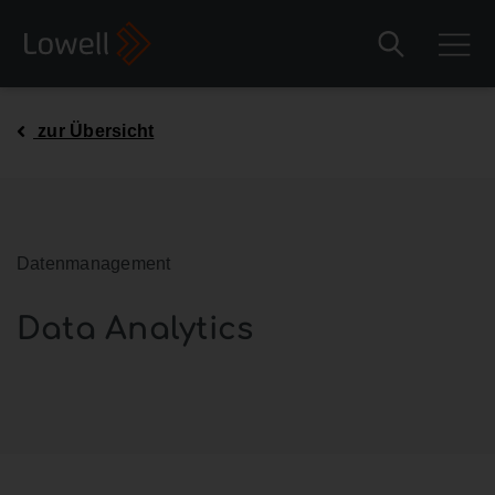
zur Übersicht
Datenmanagement
Data Analytics