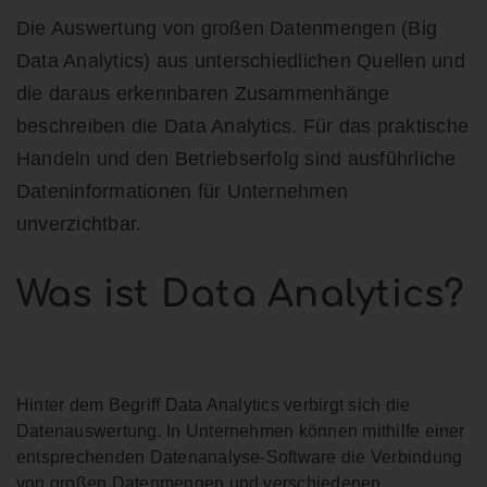
Die Auswertung von großen Datenmengen (Big
Data Analytics) aus unterschiedlichen Quellen und
die daraus erkennbaren Zusammenhänge
beschreiben die Data Analytics. Für das praktische
Handeln und den Betriebserfolg sind ausführliche
Dateninformationen für Unternehmen
unverzichtbar.
Was ist Data Analytics?
Hinter dem Begriff Data Analytics verbirgt sich die
Datenauswertung. In Unternehmen können mithilfe einer
entsprechenden Datenanalyse-Software die Verbindung
von großen Datenmengen und verschiedenen