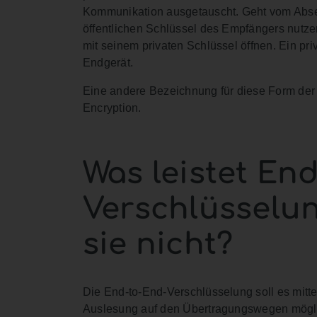
Kommunikation ausgetauscht. Geht vom Abse
öffentlichen Schlüssel des Empfängers nutzen
mit seinem privaten Schlüssel öffnen. Ein pri
Endgerät.
Eine andere Bezeichnung für diese Form der
Encryption.
Was leistet En
Verschlüsselu
sie nicht?
Die End-to-End-Verschlüsselung soll es mitte
Auslesung auf den Übertragungswegen mögli