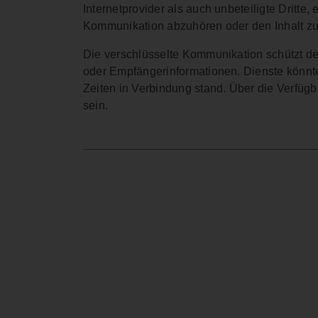
Internetprovider als auch unbeteiligte Dritte
Kommunikation abzuhören oder den Inhalt zu
Die verschlüsselte Kommunikation schützt de
oder Empfängerinformationen. Dienste könnte
Zeiten in Verbindung stand. Über die Verfüg
sein.