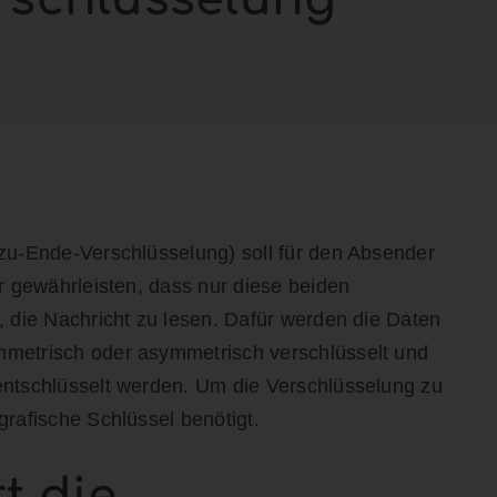
u-Ende-Verschlüsselung) soll für den Absender
r gewährleisten, dass nur diese beiden
 die Nachricht zu lesen. Dafür werden die Daten
metrisch oder asymmetrisch verschlüsselt und
ntschlüsselt werden. Um die Verschlüsselung zu
rafische Schlüssel benötigt.
t die