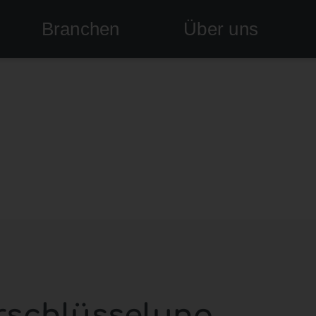
Branchen
Über uns
rschlüsselung