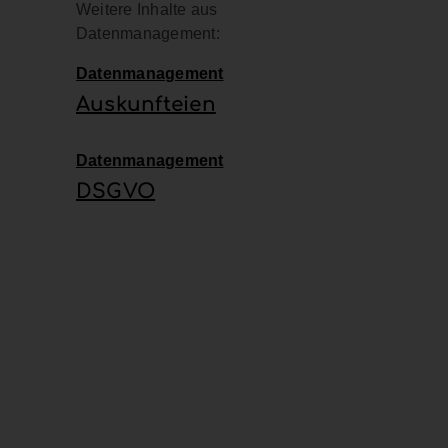
Weitere Inhalte aus
Datenmanagement:
Datenmanagement
Auskunfteien
Datenmanagement
DSGVO