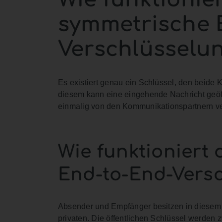
symmetrische 
Verschlüsselu
Es existiert genau ein Schlüssel, den beide
diesem kann eine eingehende Nachricht geöf
einmalig von den Kommunikationspartnern ve
Wie funktioniert
End-to-End-Vers
Absender und Empfänger besitzen in diesem F
privaten. Die öffentlichen Schlüssel werden 