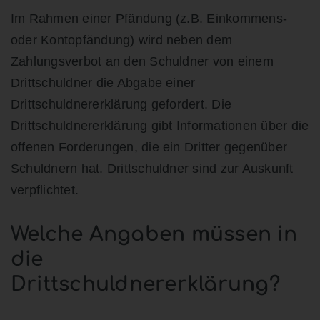
Im Rahmen einer Pfändung (z.B. Einkommens-
oder Kontopfändung) wird neben dem
Zahlungsverbot an den Schuldner von einem
Drittschuldner die Abgabe einer
Drittschuldnererklärung gefordert. Die
Drittschuldnererklärung gibt Informationen über die
offenen Forderungen, die ein Dritter gegenüber
Schuldnern hat. Drittschuldner sind zur Auskunft
verpflichtet.
Welche Angaben müssen in
die
Drittschuldnererklärung?