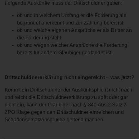
Folgende Auskünfte muss der Drittschuldner geben:
ob und in welchem Umfang er die Forderung als
begründet anerkennt und zur Zahlung bereit ist
ob und welche eigenen Ansprüche er als Dritter an
die Forderung stellt
ob und wegen welcher Ansprüche die Forderung
bereits für andere Gläubiger gepfändet ist.
Drittschuldnererklärung nicht eingereicht – was jetzt?
Kommt ein Drittschuldner der Auskunftspflicht nicht nach
und reicht die Drittschuldnererklärung zu spät oder gar
nicht ein, kann der Gläubiger nach § 840 Abs.2 Satz 2
ZPO Klage gegen den Drittschuldner einreichen und
Schadensersatzansprüche geltend machen.