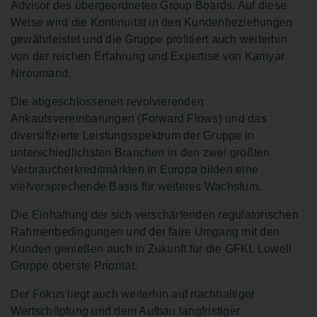
Advisor des übergeordneten Group Boards. Auf diese
Weise wird die Kontinuität in den Kundenbeziehungen
gewährleistet und die Gruppe profitiert auch weiterhin
von der reichen Erfahrung und Expertise von Kamyar
Niroumand.
Die abgeschlossenen revolvierenden
Ankaufsvereinbarungen (Forward Flows) und das
diversifizierte Leistungsspektrum der Gruppe in
unterschiedlichsten Branchen in den zwei größten
Verbraucherkreditmärkten in Europa bilden eine
vielversprechende Basis für weiteres Wachstum.
Die Einhaltung der sich verschärfenden regulatorischen
Rahmenbedingungen und der faire Umgang mit den
Kunden genießen auch in Zukunft für die GFKL Lowell
Gruppe oberste Priorität.
Der Fokus liegt auch weiterhin auf nachhaltiger
Wertschöpfung und dem Aufbau langfristiger