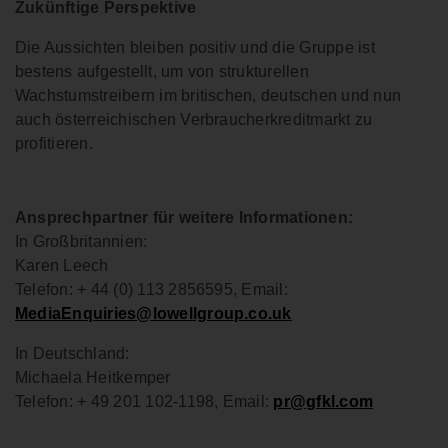
Zukünftige Perspektive
Die Aussichten bleiben positiv und die Gruppe ist
bestens aufgestellt, um von strukturellen
Wachstumstreibern im britischen, deutschen und nun
auch österreichischen Verbraucherkreditmarkt zu
profitieren.
Ansprechpartner für weitere Informationen:
In Großbritannien:
Karen Leech
Telefon: + 44 (0) 113 2856595, Email:
MediaEnquiries@lowellgroup.co.uk
In Deutschland:
Michaela Heitkemper
Telefon: + 49 201 102-1198, Email:
pr@gfkl.com