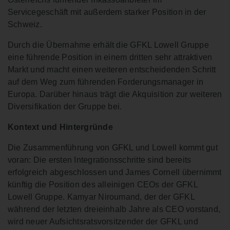
Servicegeschäft mit außerdem starker Position in der
Schweiz.
Durch die Übernahme erhält die GFKL Lowell Gruppe
eine führende Position in einem dritten sehr attraktiven
Markt und macht einen weiteren entscheidenden Schritt
auf dem Weg zum führenden Forderungsmanager in
Europa. Darüber hinaus trägt die Akquisition zur weiteren
Diversifikation der Gruppe bei.
Kontext und Hintergründe
Die Zusammenführung von GFKL und Lowell kommt gut
voran: Die ersten Integrationsschritte sind bereits
erfolgreich abgeschlossen und James Cornell übernimmt
künftig die Position des alleinigen CEOs der GFKL
Lowell Gruppe. Kamyar Niroumand, der der GFKL
während der letzten dreieinhalb Jahre als CEO vorstand,
wird neuer Aufsichtsratsvorsitzender der GFKL und