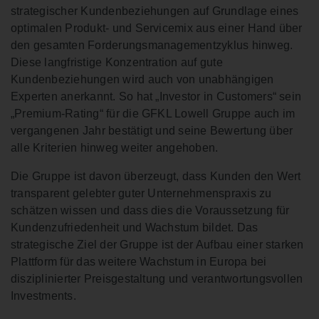
strategischer Kundenbeziehungen auf Grundlage eines
optimalen Produkt- und Servicemix aus einer Hand über
den gesamten Forderungsmanagementzyklus hinweg.
Diese langfristige Konzentration auf gute
Kundenbeziehungen wird auch von unabhängigen
Experten anerkannt. So hat „Investor in Customers“ sein
„Premium-Rating“ für die GFKL Lowell Gruppe auch im
vergangenen Jahr bestätigt und seine Bewertung über
alle Kriterien hinweg weiter angehoben.
Die Gruppe ist davon überzeugt, dass Kunden den Wert
transparent gelebter guter Unternehmenspraxis zu
schätzen wissen und dass dies die Voraussetzung für
Kundenzufriedenheit und Wachstum bildet. Das
strategische Ziel der Gruppe ist der Aufbau einer starken
Plattform für das weitere Wachstum in Europa bei
disziplinierter Preisgestaltung und verantwortungsvollen
Investments.