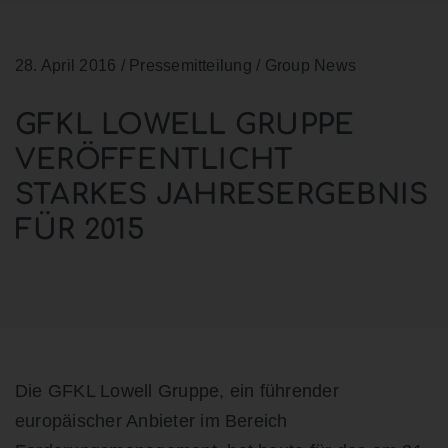
28. April 2016
/ Pressemitteilung / Group News
GFKL LOWELL GRUPPE
VERÖFFENTLICHT
STARKES JAHRESERGEBNIS
FÜR 2015
Die GFKL Lowell Gruppe, ein führender
europäischer Anbieter im Bereich