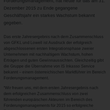
Forderungsmanagement, hat heute für das am 31.
Dezember 2015 zu Ende gegangene
Geschäftsjahr ein starkes Wachstum bekannt
gegeben.
Das erste Jahresergebnis nach dem Zusammenschluss
von GFKL und Lowell ist Ausdruck der erfolgreich
abgeschlossenen ersten Integrationsphase zweier
Unternehmen mit nachhaltigem Wachstum, hohen
Erträgen und guten Gewinnaussichten. Gleichzeitig gibt
die Gruppe die Übernahme von IS Inkasso Service
bekannt – einem österreichischen Marktführer im Bereich
Forderungsmanagement.
“Wir freuen uns, mit dem ersten Jahresergebnis nach
dem erfolgreichen Zusammenschluss von zwei
führenden europäischen Akteuren im Bereich des
Forderungsmanagements für 2015 so erfolgreiche