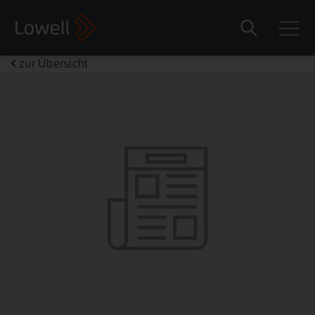
zur Übersicht