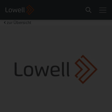
zur Übersicht