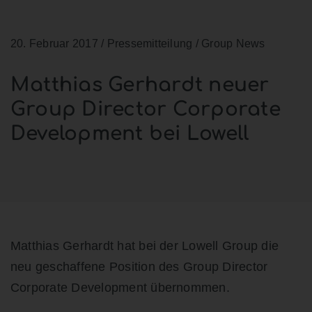
20. Februar 2017
/ Pressemitteilung / Group News
Matthias Gerhardt neuer
Group Director Corporate
Development bei Lowell
Matthias Gerhardt hat bei der Lowell Group die
neu geschaffene Position des Group Director
Corporate Development übernommen.