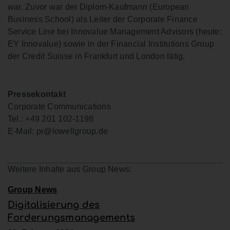
war. Zuvor war der Diplom-Kaufmann (European
Business School) als Leiter der Corporate Finance
Service Line bei Innovalue Management Advisors (heute:
EY Innovalue) sowie in der Financial Institutions Group
der Credit Suisse in Frankfurt und London tätig.
Pressekontakt
Corporate Communications
Tel.: +49 201 102-1198
E-Mail: pr@lowellgroup.de
Weitere Inhalte aus Group News:
Group News
Digitalisierung des
Forderungsmanagements