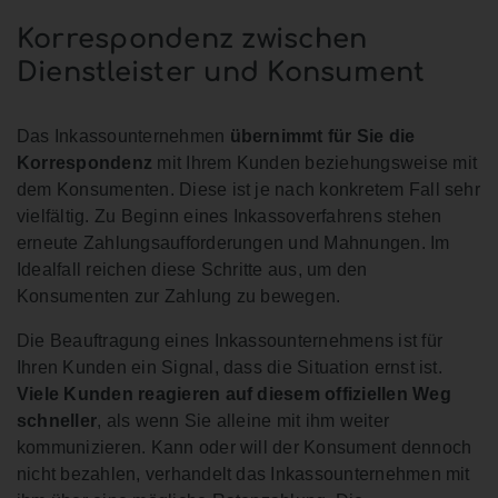
Korrespondenz zwischen
Dienstleister und Konsument
Das Inkassounternehmen
übernimmt für Sie die
Korrespondenz
mit Ihrem Kunden beziehungsweise mit
dem Konsumenten. Diese ist je nach konkretem Fall sehr
vielfältig. Zu Beginn eines Inkassoverfahrens stehen
erneute Zahlungsaufforderungen und Mahnungen. Im
Idealfall reichen diese Schritte aus, um den
Konsumenten zur Zahlung zu bewegen.
Die Beauftragung eines Inkassounternehmens ist für
Ihren Kunden ein Signal, dass die Situation ernst ist.
Viele Kunden reagieren auf diesem offiziellen Weg
schneller
, als wenn Sie alleine mit ihm weiter
kommunizieren. Kann oder will der Konsument dennoch
nicht bezahlen, verhandelt das Inkassounternehmen mit