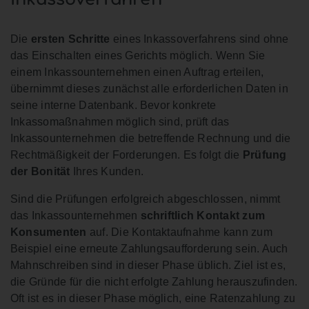
Die
ersten Schritte
eines Inkassoverfahrens sind ohne
das Einschalten eines Gerichts möglich. Wenn Sie
einem Inkassounternehmen einen Auftrag erteilen,
übernimmt dieses zunächst alle erforderlichen Daten in
seine interne Datenbank. Bevor konkrete
Inkassomaßnahmen möglich sind, prüft das
Inkassounternehmen die betreffende Rechnung und die
Rechtmäßigkeit der Forderungen. Es folgt die
Prüfung
der Bonität
Ihres Kunden.
Sind die Prüfungen erfolgreich abgeschlossen, nimmt
das Inkassounternehmen
schriftlich Kontakt zum
Konsumenten
auf. Die Kontaktaufnahme kann zum
Beispiel eine erneute Zahlungsaufforderung sein. Auch
Mahnschreiben sind in dieser Phase üblich. Ziel ist es,
die Gründe für die nicht erfolgte Zahlung herauszufinden.
Oft ist es in dieser Phase möglich, eine Ratenzahlung zu