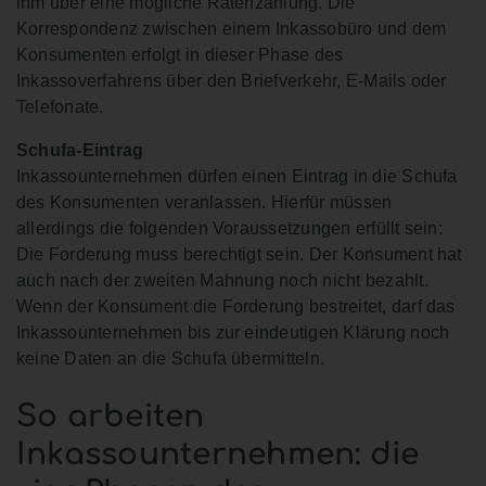
ihm über eine mögliche Ratenzahlung. Die
Korrespondenz zwischen einem Inkassobüro und dem
Konsumenten erfolgt in dieser Phase des
Inkassoverfahrens über den Briefverkehr, E-Mails oder
Telefonate.
Schufa-Eintrag
Inkassounternehmen dürfen einen Eintrag in die Schufa
des Konsumenten veranlassen. Hierfür müssen
allerdings die folgenden Voraussetzungen erfüllt sein:
Die Forderung muss berechtigt sein. Der Konsument hat
auch nach der zweiten Mahnung noch nicht bezahlt.
Wenn der Konsument die Forderung bestreitet, darf das
Inkassounternehmen bis zur eindeutigen Klärung noch
keine Daten an die Schufa übermitteln.
So arbeiten
Inkassounternehmen: die