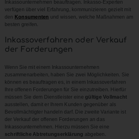
Inkassounternehmen beauftragen. Inkasso-Experten
verfügen über viel Erfahrung, kommunizieren gezielt mit
den
Konsumenten
und wissen, welche Maßnahmen am
besten greifen.
Inkassoverfahren oder Verkauf
der Forderungen
Wenn Sie mit einem Inkassounternehmen
zusammenarbeiten, haben Sie zwei Möglichkeiten. Sie
können es beauftragen es, in einem Inkassoverfahren
Ihre offenen Forderungen für Sie einzutreiben. Hierfür
müssen Sie dem Dienstleister eine
gültige Vollmacht
ausstellen, damit er Ihrem Kunden gegenüber als
Bevollmächtigter handeln darf. Die zweite Variante ist
der Verkauf der offenen Forderungen an das
Inkassounternehmen. Hierzu müssen Sie eine
schriftliche Abtretungserklärung
abgeben.