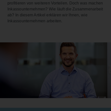
profitieren von weiteren Vorteilen. Doch was machen
Inkassounternehmen? Wie läuft die Zusammenarbeit
ab? In diesem Artikel erklären wir Ihnen, wie
Inkassounternehmen arbeiten.