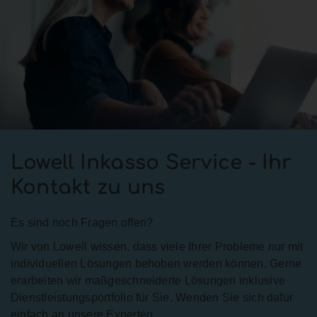
Lowell Inkasso Service - Ihr
Kontakt zu uns
Es sind noch Fragen offen?
Wir von Lowell wissen, dass viele Ihrer Probleme nur mit
individuellen Lösungen behoben werden können. Gerne
erarbeiten wir maßgeschneiderte Lösungen inklusive
Dienstleistungsportfolio für Sie. Wenden Sie sich dafür
einfach an unsere Experten.