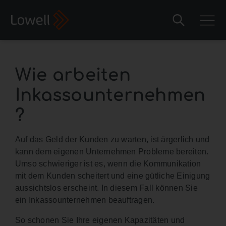
Wie arbeiten
Inkassounternehmen
?
Auf das Geld der Kunden zu warten, ist ärgerlich und
kann dem eigenen Unternehmen Probleme bereiten.
Umso schwieriger ist es, wenn die Kommunikation
mit dem Kunden scheitert und eine gütliche Einigung
aussichtslos erscheint. In diesem Fall können Sie
ein Inkassounternehmen beauftragen.
So schonen Sie Ihre eigenen Kapazitäten und