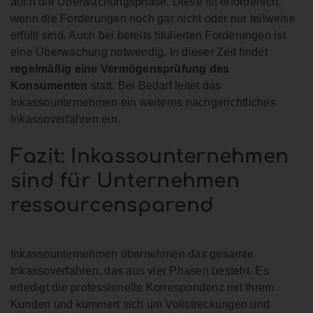
auch die Überwachungsphase. Diese ist erforderlich,
wenn die Forderungen noch gar nicht oder nur teilweise
erfüllt sind. Auch bei bereits titulierten Forderungen ist
eine Überwachung notwendig. In dieser Zeit findet
regelmäßig eine Vermögensprüfung des
Konsumenten
statt. Bei Bedarf leitet das
Inkassounternehmen ein weiteres nachgerichtliches
Inkassoverfahren ein.
Fazit: Inkassounternehmen
sind für Unternehmen
ressourcensparend
Inkassounternehmen übernehmen das gesamte
Inkassoverfahren, das aus vier Phasen besteht. Es
erledigt die professionelle Korrespondenz mit Ihrem
Kunden und kümmert sich um Vollstreckungen und