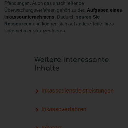
Pfändungen. Auch das anschließende
Überwachungsverfahren gehört zu den
Aufgaben eines
Inkassounternehmens
. Dadurch
sparen Sie
Ressourcen
und können sich auf andere Teile Ihres
Unternehmens konzentrieren.
Weitere interessante
Inhalte
Inkassodienstleistleistungen
Inkassoverfahren
Inkasso