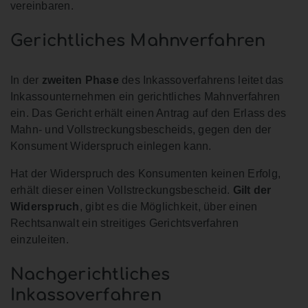
vereinbaren.
Gerichtliches Mahnverfahren
In der
zweiten Phase
des Inkassoverfahrens leitet das
Inkassounternehmen ein gerichtliches Mahnverfahren
ein. Das Gericht erhält einen Antrag auf den Erlass des
Mahn- und Vollstreckungsbescheids, gegen den der
Konsument Widerspruch einlegen kann.
Hat der Widerspruch des Konsumenten keinen Erfolg,
erhält dieser einen Vollstreckungsbescheid.
Gilt der
Widerspruch
, gibt es die Möglichkeit, über einen
Rechtsanwalt ein streitiges Gerichtsverfahren
einzuleiten.
Nachgerichtliches
Inkassoverfahren