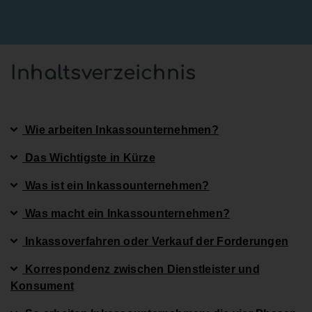
Inhaltsverzeichnis
Wie arbeiten Inkassounternehmen?
Das Wichtigste in Kürze
Was ist ein Inkassounternehmen?
Was macht ein Inkassounternehmen?
Inkassoverfahren oder Verkauf der Forderungen
Korrespondenz zwischen Dienstleister und
Konsument