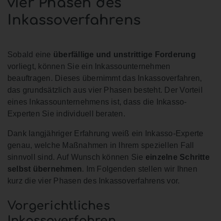
vier Phasen des
Inkassoverfahrens
Sobald eine
überfällige und unstrittige Forderung
vorliegt, können Sie ein Inkassounternehmen
beauftragen. Dieses übernimmt das Inkassoverfahren,
das grundsätzlich aus vier Phasen besteht. Der Vorteil
eines Inkassounternehmens ist, dass die Inkasso-
Experten Sie individuell beraten.
Dank langjähriger Erfahrung weiß ein Inkasso-Experte
genau, welche Maßnahmen in Ihrem speziellen Fall
sinnvoll sind. Auf Wunsch können Sie
einzelne Schritte
selbst übernehmen
. Im Folgenden stellen wir Ihnen
kurz die vier Phasen des Inkassoverfahrens vor.
Vorgerichtliches
Inkassoverfahren