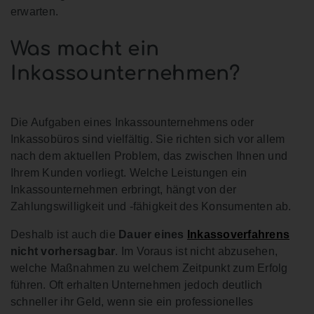
erwarten.
Was macht ein
Inkassounternehmen?
Die Aufgaben eines Inkassounternehmens oder
Inkassobüros sind vielfältig. Sie richten sich vor allem
nach dem aktuellen Problem, das zwischen Ihnen und
Ihrem Kunden vorliegt. Welche Leistungen ein
Inkassounternehmen erbringt, hängt von der
Zahlungswilligkeit und -fähigkeit des Konsumenten ab.
Deshalb ist auch die
Dauer eines
Inkassoverfahrens
nicht vorhersagbar
. Im Voraus ist nicht abzusehen,
welche Maßnahmen zu welchem Zeitpunkt zum Erfolg
führen. Oft erhalten Unternehmen jedoch deutlich
schneller ihr Geld, wenn sie ein professionelles