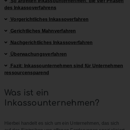
So arbeiten Inkassounternehmen: die vier Phasen
des Inkassoverfahrens
Vorgerichtliches Inkassoverfahren
Gerichtliches Mahnverfahren
Nachgerichtliches Inkassoverfahren
Überwachungsverfahren
Fazit: Inkassounternehmen sind für Unternehmen
ressourcensparend
Was ist ein
Inkassounternehmen?
Hierbei handelt es sich um ein Unternehmen, das sich