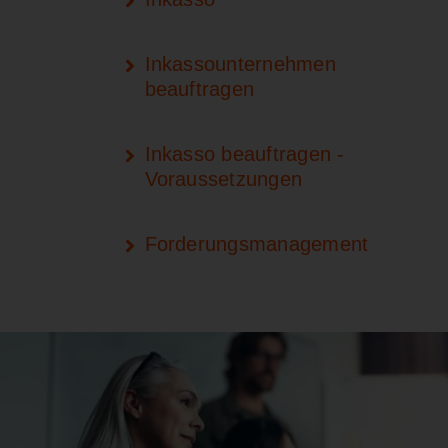
Inkassounternehmen
beauftragen
Inkasso beauftragen -
Voraussetzungen
Forderungsmanagement