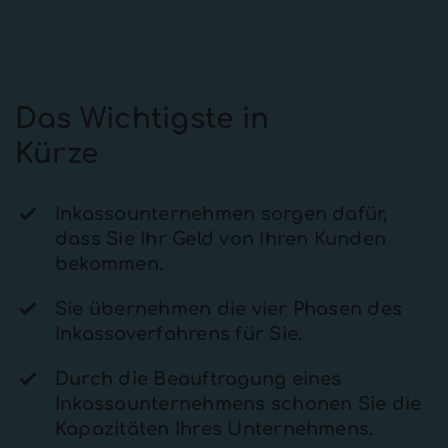
Das Wichtigste in
Kürze
Inkassounternehmen sorgen dafür,
dass Sie Ihr Geld von Ihren Kunden
bekommen.
Sie übernehmen die vier Phasen des
Inkassoverfahrens für Sie.
Durch die Beauftragung eines
Inkassounternehmens schonen Sie die
Kapazitäten Ihres Unternehmens.