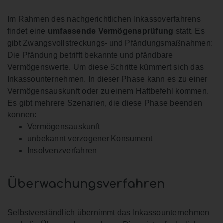
Im Rahmen des nachgerichtlichen Inkassoverfahrens
findet eine
umfassende Vermögensprüfung
statt. Es
gibt Zwangsvollstreckungs- und Pfändungsmaßnahmen:
Die Pfändung betrifft bekannte und pfändbare
Vermögenswerte. Um diese Schritte kümmert sich das
Inkassounternehmen. In dieser Phase kann es zu einer
Vermögensauskunft oder zu einem Haftbefehl kommen.
Es gibt mehrere Szenarien, die diese Phase beenden
können:
Vermögensauskunft
unbekannt verzogener Konsument
Insolvenzverfahren
Überwachungsverfahren
Selbstverständlich übernimmt das Inkassounternehmen