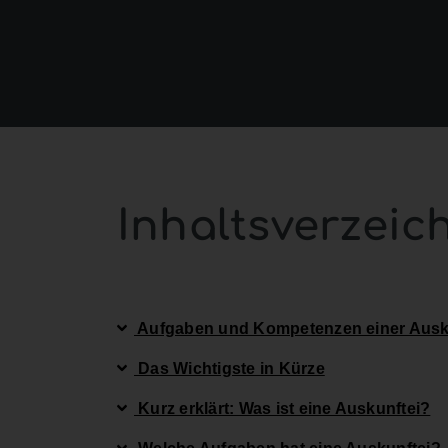
Inhaltsverzeic
Aufgaben und Kompetenzen einer Ausk
Das Wichtigste in Kürze
Kurz erklärt: Was ist eine Auskunftei?