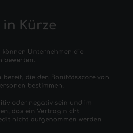
 in Kürze
es können Unternehmen die
 bewerten.
n bereit, die den Bonitätsscore von
ersonen bestimmen.
tiv oder negativ sein und im
en, das ein Vertrag nicht
redit nicht aufgenommen werden