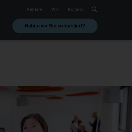
Karriere
Wiki
Kontakt
Haben wir Sie kontaktiert?